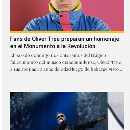
Fans de Oliver Tree preparan un homenaje
en el Monumento a la Revolución
El pasado domingo nos enteramos del trágico
fallecimiento del músico estadounidense, Oliver Tree,
a sus apenas 32 años de edad luego de haberse visto
involucrado…