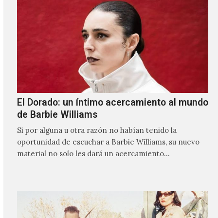
El Dorado: un íntimo acercamiento al mundo
de Barbie Williams
Si por alguna u otra razón no habían tenido la
oportunidad de escuchar a Barbie Williams, su nuevo
material no solo les dará un acercamiento…