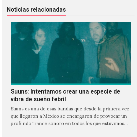
Noticias relacionadas
Suuns: Intentamos crear una especie de
vibra de sueño febril
Suuns es una de esas bandas que desde la primera vez
que llegaron a México se encargaron de provocar un
profundo trance sonoro en todos los que estuvimos
frente a ellos.