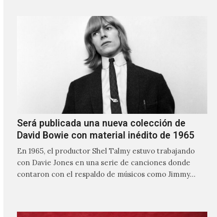
Será publicada una nueva colección de
David Bowie con material inédito de 1965
En 1965, el productor Shel Talmy estuvo trabajando
con Davie Jones en una serie de canciones donde
contaron con el respaldo de músicos como Jimmy…