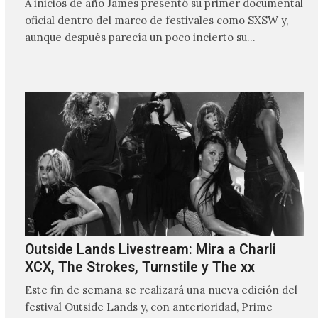
A inicios de año James presentó su primer documental
oficial dentro del marco de festivales como SXSW y,
aunque después parecía un poco incierto su…
Outside Lands Livestream: Mira a Charli
XCX, The Strokes, Turnstile y The xx
Este fin de semana se realizará una nueva edición del
festival Outside Lands y, con anterioridad, Prime