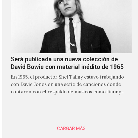
Será publicada una nueva colección de
David Bowie con material inédito de 1965
En 1965, el productor Shel Talmy estuvo trabajando
con Davie Jones en una serie de canciones donde
contaron con el respaldo de músicos como Jimmy…
CARGAR MÁS