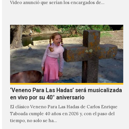
Video anunció que serían los encargados de
transmitir…
‘Veneno Para Las Hadas’ será musicalizada
en vivo por su 40° aniversario
El clásico Veneno Para Las Hadas de Carlos Enrique
Taboada cumple 40 años en 2026 y, con el paso del
tiempo, no solo se ha…