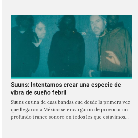
Suuns: Intentamos crear una especie de
vibra de sueño febril
Suuns es una de esas bandas que desde la primera vez
que llegaron a México se encargaron de provocar un
profundo trance sonoro en todos los que estuvimos
frente a ellos.