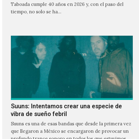
Taboada cumple 40 años en 2026 y, con el paso del
tiempo, no solo se ha…
Suuns: Intentamos crear una especie de
vibra de sueño febril
Suuns es una de esas bandas que desde la primera vez
que llegaron a México se encargaron de provocar un
profundo trance sonoro en todos los que estuvimos