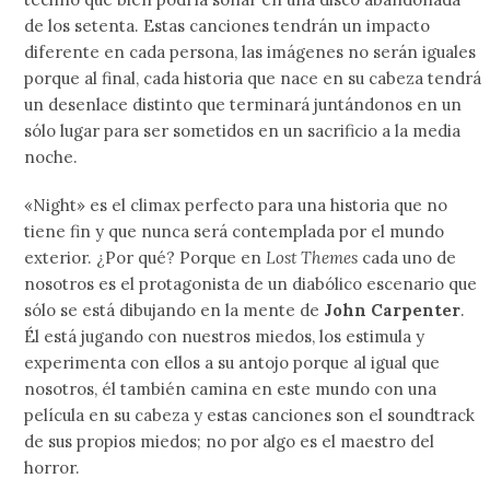
de los setenta. Estas canciones tendrán un impacto
diferente en cada persona, las imágenes no serán iguales
porque al final, cada historia que nace en su cabeza tendrá
un desenlace distinto que terminará juntándonos en un
sólo lugar para ser sometidos en un sacrificio a la media
noche.
«Night» es el climax perfecto para una historia que no
tiene fin y que nunca será contemplada por el mundo
exterior. ¿Por qué? Porque en
Lost Themes
cada uno de
nosotros es el protagonista de un diabólico escenario que
sólo se está dibujando en la mente de
John Carpenter
.
Él está jugando con nuestros miedos, los estimula y
experimenta con ellos a su antojo porque al igual que
nosotros, él también camina en este mundo con una
película en su cabeza y estas canciones son el soundtrack
de sus propios miedos; no por algo es el maestro del
horror.