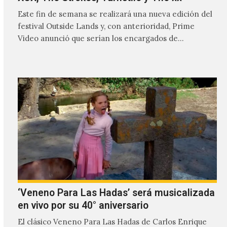
Este fin de semana se realizará una nueva edición del
festival Outside Lands y, con anterioridad, Prime
Video anunció que serían los encargados de
transmitir…
‘Veneno Para Las Hadas’ será musicalizada
en vivo por su 40° aniversario
El clásico Veneno Para Las Hadas de Carlos Enrique