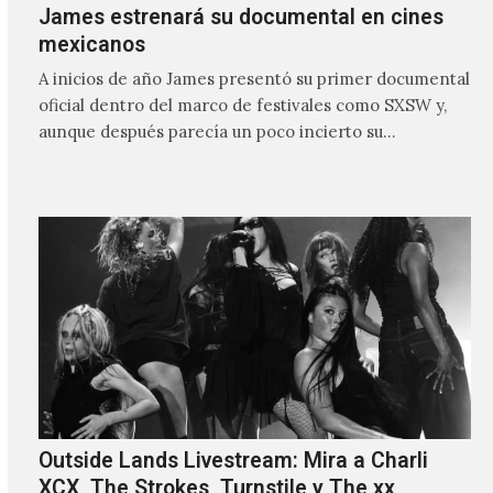
James estrenará su documental en cines
mexicanos
A inicios de año James presentó su primer documental
oficial dentro del marco de festivales como SXSW y,
aunque después parecía un poco incierto su…
Outside Lands Livestream: Mira a Charli
XCX, The Strokes, Turnstile y The xx