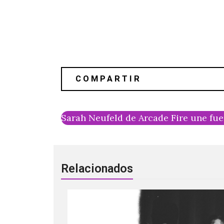
Sarah Neufeld de Arcade Fire une fue
Relacionados