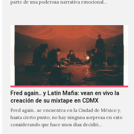
parte de una poderosa narrativa emocional…
Fred again.. y Latin Mafia: vean en vivo la
creación de su mixtape en CDMX
Fred again.. se encuentra en la Ciudad de México y,
hasta cierto punto, no hay ninguna sorpresa en esto
considerando que hace unos días decidió…