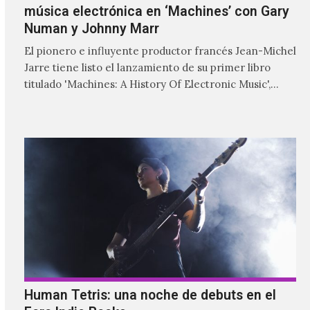
música electrónica en ‘Machines’ con Gary
Numan y Johnny Marr
El pionero e influyente productor francés Jean-Michel
Jarre tiene listo el lanzamiento de su primer libro
titulado 'Machines: A History Of Electronic Music',
donde explora…
Human Tetris: una noche de debuts en el