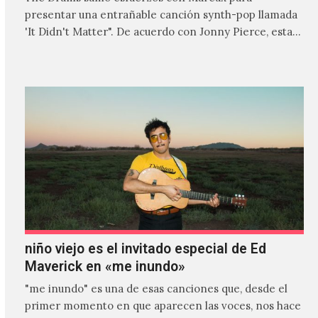
presentar una entrañable canción synth-pop llamada
'It Didn't Matter". De acuerdo con Jonny Pierce, esta
es el primer…
niño viejo es el invitado especial de Ed
Maverick en «me inundo»
"me inundo" es una de esas canciones que, desde el
primer momento en que aparecen las voces, nos hace