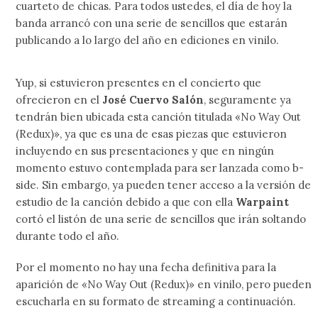
cuarteto de chicas. Para todos ustedes, el día de hoy la
banda arrancó con una serie de sencillos que estarán
publicando a lo largo del año en ediciones en vinilo.
Yup, si estuvieron presentes en el concierto que
ofrecieron en el
José Cuervo Salón
, seguramente ya
tendrán bien ubicada esta canción titulada «No Way Out
(Redux)», ya que es una de esas piezas que estuvieron
incluyendo en sus presentaciones y que en ningún
momento estuvo contemplada para ser lanzada como b-
side. Sin embargo, ya pueden tener acceso a la versión de
estudio de la canción debido a que con ella
Warpaint
cortó el listón de una serie de sencillos que irán soltando
durante todo el año.
Por el momento no hay una fecha definitiva para la
aparición de «No Way Out (Redux)» en vinilo, pero pueden
escucharla en su formato de streaming a continuación.