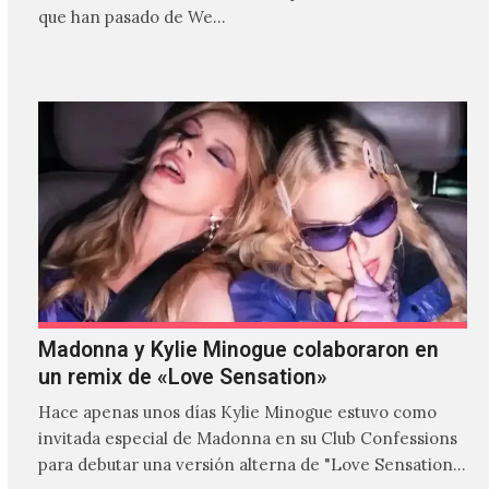
que han pasado de We…
Madonna y Kylie Minogue colaboraron en
un remix de «Love Sensation»
Hace apenas unos días Kylie Minogue estuvo como
invitada especial de Madonna en su Club Confessions
para debutar una versión alterna de "Love Sensation",