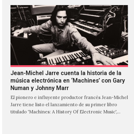
Jean-Michel Jarre cuenta la historia de la
música electrónica en ‘Machines’ con Gary
Numan y Johnny Marr
El pionero e influyente productor francés Jean-Michel
Jarre tiene listo el lanzamiento de su primer libro
titulado 'Machines: A History Of Electronic Music',
donde explora…