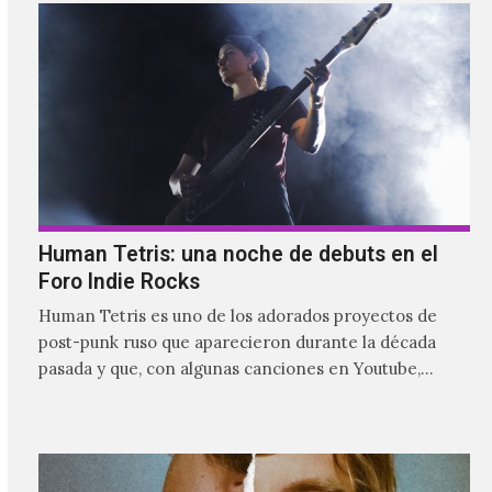
Human Tetris: una noche de debuts en el
Foro Indie Rocks
Human Tetris es uno de los adorados proyectos de
post-punk ruso que aparecieron durante la década
pasada y que, con algunas canciones en Youtube,
comenzaron a tener una masiva visibilidad en nuestro
país.