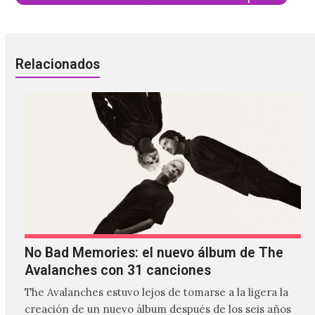
Relacionados
No Bad Memories: el nuevo álbum de The
Avalanches con 31 canciones
The Avalanches estuvo lejos de tomarse a la ligera la
creación de un nuevo álbum después de los seis años