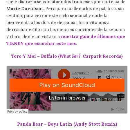
suele disfrazarse con atuendos franceses por cortesía de
Marie Davidson
. Pero para no llenarlos de palabras sin
sentido, para cerrar este ciclo semanal y darle la
bienvenida a los días de descanso, los invitamos a
derrochar estilo con las mejores canciones de la semana
y claro, denle un vistazo a
nuestra guía de álbumes que
TIENEN que escuchar este mes
.
Toro Y Moi – Buffalo (
What For?
, Carpark Records)
Panda Bear – Boys Latin (Andy Stott Remix)