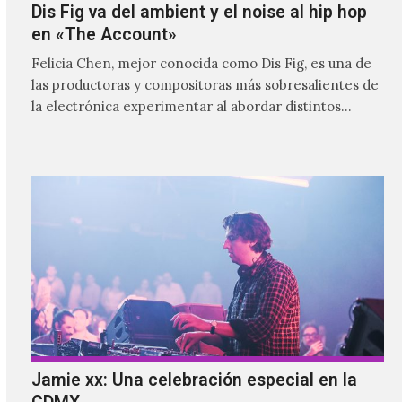
Dis Fig va del ambient y el noise al hip hop
en «The Account»
Felicia Chen, mejor conocida como Dis Fig, es una de
las productoras y compositoras más sobresalientes de
la electrónica experimentar al abordar distintos
estilos que…
Jamie xx: Una celebración especial en la