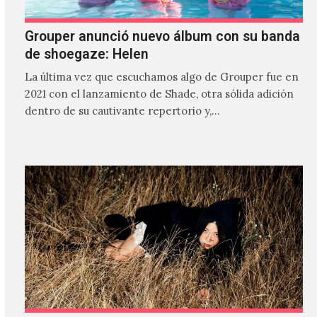
Grouper anunció nuevo álbum con su banda
de shoegaze: Helen
La última vez que escuchamos algo de Grouper fue en
2021 con el lanzamiento de Shade, otra sólida adición
dentro de su cautivante repertorio y,…