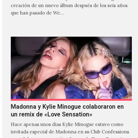
creación de un nuevo álbum después de los seis años
que han pasado de We…
Madonna y Kylie Minogue colaboraron en
un remix de «Love Sensation»
Hace apenas unos días Kylie Minogue estuvo como
invitada especial de Madonna en su Club Confessions