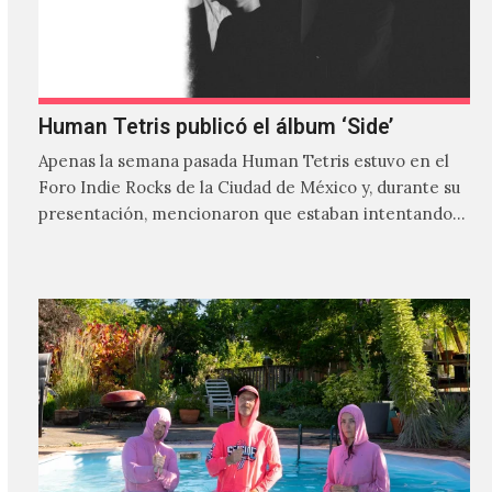
Human Tetris publicó el álbum ‘Side’
Apenas la semana pasada Human Tetris estuvo en el
Foro Indie Rocks de la Ciudad de México y, durante su
presentación, mencionaron que estaban intentando…