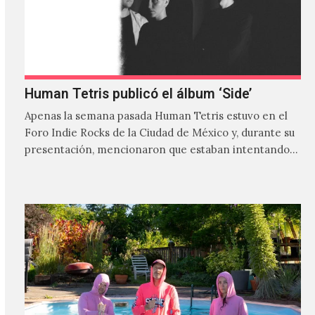
Human Tetris publicó el álbum ‘Side’
Apenas la semana pasada Human Tetris estuvo en el
Foro Indie Rocks de la Ciudad de México y, durante su
presentación, mencionaron que estaban intentando…