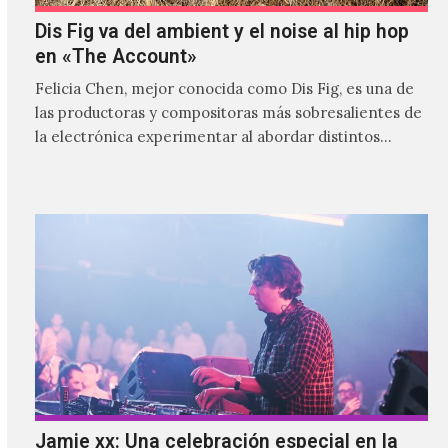
Dis Fig va del ambient y el noise al hip hop
en «The Account»
Felicia Chen, mejor conocida como Dis Fig, es una de
las productoras y compositoras más sobresalientes de
la electrónica experimentar al abordar distintos
estilos que…
Jamie xx: Una celebración especial en la