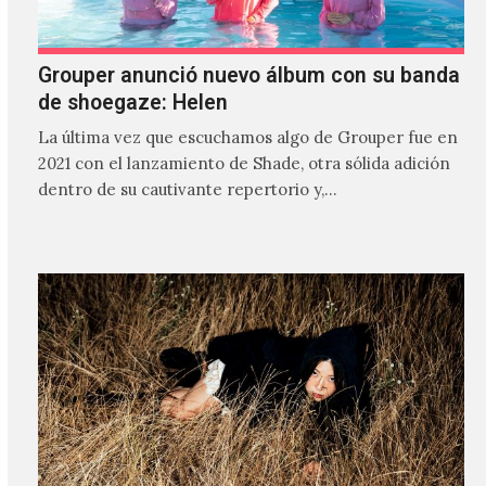
Grouper anunció nuevo álbum con su banda
de shoegaze: Helen
La última vez que escuchamos algo de Grouper fue en
2021 con el lanzamiento de Shade, otra sólida adición
dentro de su cautivante repertorio y,…