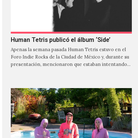
Human Tetris publicó el álbum ‘Side’
Apenas la semana pasada Human Tetris estuvo en el
Foro Indie Rocks de la Ciudad de México y, durante su
presentación, mencionaron que estaban intentando…