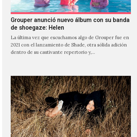
Grouper anunció nuevo álbum con su banda
de shoegaze: Helen
La última vez que escuchamos algo de Grouper fue en
2021 con el lanzamiento de Shade, otra sólida adición
dentro de su cautivante repertorio y,…