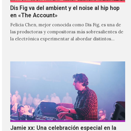
Dis Fig va del ambient y el noise al hip hop
en «The Account»
Felicia Chen, mejor conocida como Dis Fig, es una de
las productoras y compositoras más sobresalientes de
la electrónica experimentar al abordar distintos
estilos que…
Jamie xx: Una celebración especial en la