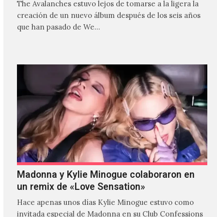
The Avalanches estuvo lejos de tomarse a la ligera la
creación de un nuevo álbum después de los seis años
que han pasado de We…
Madonna y Kylie Minogue colaboraron en
un remix de «Love Sensation»
Hace apenas unos días Kylie Minogue estuvo como
invitada especial de Madonna en su Club Confessions