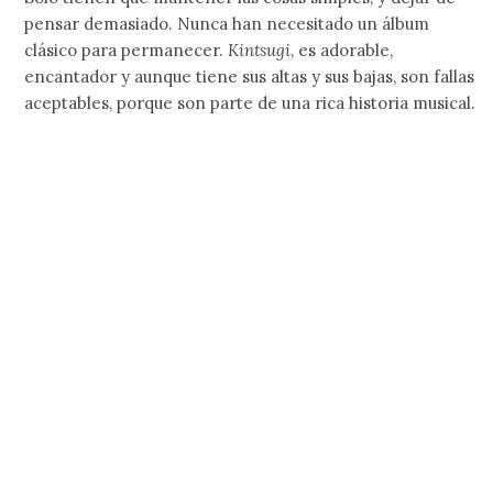
pensar demasiado. Nunca han necesitado un álbum
clásico para permanecer.
Kintsugi
, es adorable,
encantador y aunque tiene sus altas y sus bajas, son fallas
aceptables, porque son parte de una rica historia musical.