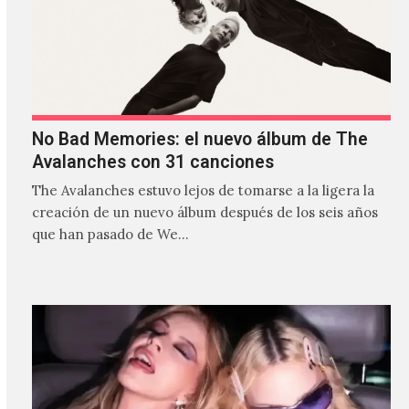
No Bad Memories: el nuevo álbum de The
Avalanches con 31 canciones
The Avalanches estuvo lejos de tomarse a la ligera la
creación de un nuevo álbum después de los seis años
que han pasado de We…