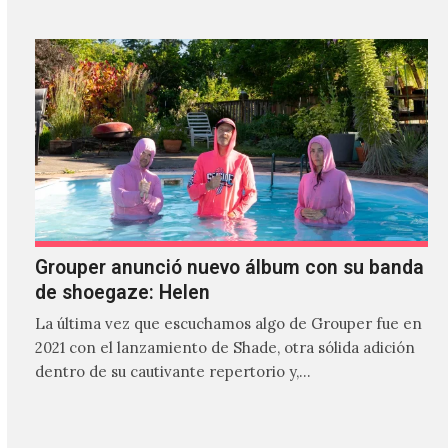
Grouper anunció nuevo álbum con su banda
de shoegaze: Helen
La última vez que escuchamos algo de Grouper fue en
2021 con el lanzamiento de Shade, otra sólida adición
dentro de su cautivante repertorio y,…