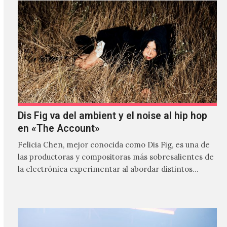
Dis Fig va del ambient y el noise al hip hop
en «The Account»
Felicia Chen, mejor conocida como Dis Fig, es una de
las productoras y compositoras más sobresalientes de
la electrónica experimentar al abordar distintos
estilos que…