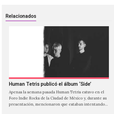
Relacionados
Human Tetris publicó el álbum ‘Side’
Apenas la semana pasada Human Tetris estuvo en el
Foro Indie Rocks de la Ciudad de México y, durante su
presentación, mencionaron que estaban intentando…