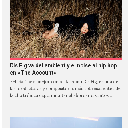
Dis Fig va del ambient y el noise al hip hop
en «The Account»
Felicia Chen, mejor conocida como Dis Fig, es una de
las productoras y compositoras más sobresalientes de
la electrónica experimentar al abordar distintos
estilos que…