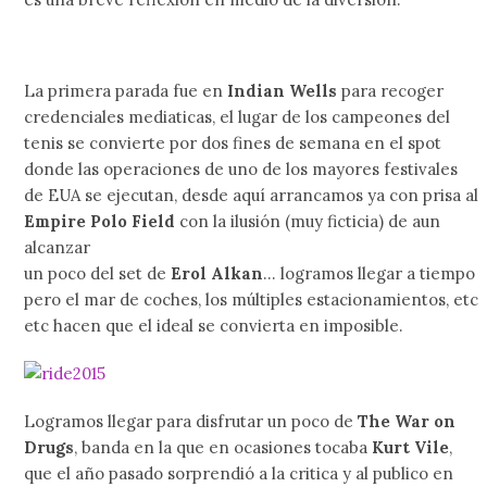
La primera parada fue en
Indian Wells
para recoger
credenciales mediaticas, el lugar de los campeones del
tenis se convierte por dos fines de semana en el spot
donde las operaciones de uno de los mayores festivales
de EUA se ejecutan, desde aquí arrancamos ya con prisa al
Empire Polo Field
con la ilusión (muy ficticia) de aun
alcanzar
un poco del set de
Erol Alkan
… logramos llegar a tiempo
pero el mar de coches, los múltiples estacionamientos, etc
etc hacen que el ideal se convierta en imposible.
Logramos llegar para disfrutar un poco de
The War on
Drugs
, banda en la que en ocasiones tocaba
Kurt
Vile
,
que el año pasado sorprendió a la critica y al publico en