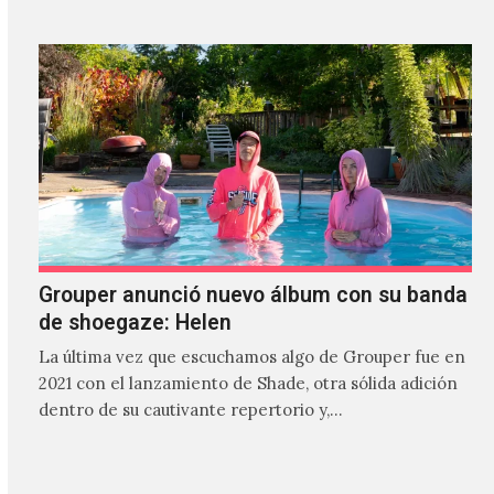
Grouper anunció nuevo álbum con su banda
de shoegaze: Helen
La última vez que escuchamos algo de Grouper fue en
2021 con el lanzamiento de Shade, otra sólida adición
dentro de su cautivante repertorio y,…