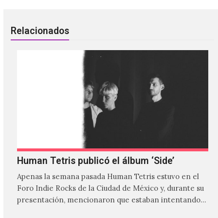
Relacionados
Human Tetris publicó el álbum ‘Side’
Apenas la semana pasada Human Tetris estuvo en el
Foro Indie Rocks de la Ciudad de México y, durante su
presentación, mencionaron que estaban intentando…