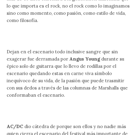
lo que importa es el rock, no el rock como lo imaginamos
sino como momento, como pasión, como estilo de vida,
como filosofía.
Dejan en el escenario todo inclusive sangre que sin
exagerar fue derramada por
Angus Young
durante su
épico solo de guitarra que lo llevo de rodillas por el
escenario quedando estas en carne viva símbolo
inequívoco de su vida, de la pasión que puede trasmitir
con sus dedos a través de las columnas de Marshalls que
conformaban el escenario.
AC/DC
dio cátedra de porque son ellos y no nadie más
quien cierra el escenario del festival más importante de