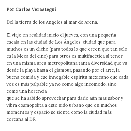
Por Carlos Verastegui
Del la tierra de los Angeles al mar de Arena.
El viaje en realidad inicio el jueves, con una pequeña
escala en las ciudad de Los Ángeles; ciudad que para
muchos es un cliché (para todos lo que creen que tan solo
es la Meca del cine) para otros es multifacética al tener
en una misma área metropolitana tanta diversidad que va
desde la playa hasta el glamour, pasando por el arte, la
buena comida y ese innegable espíritu mexicano que cada
vez es más palpable ya no como algo incomodo, sino
como una herencia
que se ha sabido aprovechar para darle aún mas sabor y
vibra cosmopolita a este nido urbano que en muchos
momentos y espacio se siente como la ciudad más
cercana al DF.