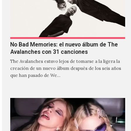
No Bad Memories: el nuevo álbum de The
Avalanches con 31 canciones
The Avalanches estuvo lejos de tomarse a la ligera la
creación de un nuevo álbum después de los seis años
que han pasado de We…