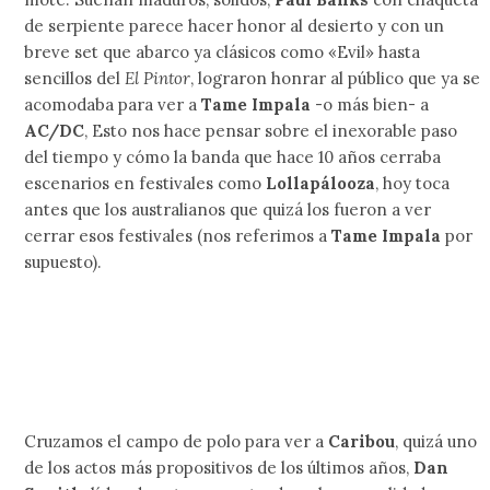
de serpiente parece hacer honor al desierto y con un
breve set que abarco ya clásicos como «Evil» hasta
sencillos del
El Pintor
, lograron honrar al público que ya se
acomodaba para ver a
Tame Impala
-o más bien- a
AC/DC
, Esto nos hace pensar sobre el inexorable paso
del tiempo y cómo la banda que hace 10 años cerraba
escenarios en festivales como
Lollapálooza
, hoy toca
antes que los australianos que quizá los fueron a ver
cerrar esos festivales (nos referimos a
Tame Impala
por
supuesto).
Cruzamos el campo de polo para ver a
Caribou
, quizá uno
de los actos más propositivos de los últimos años,
Dan