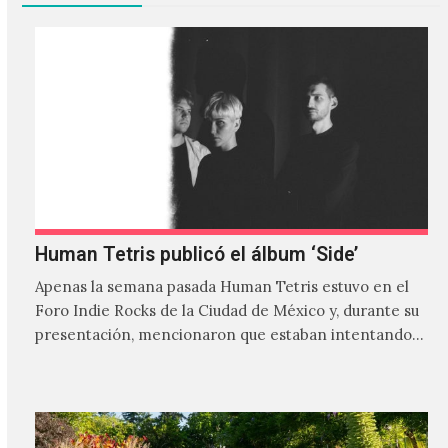
Human Tetris publicó el álbum ‘Side’
Apenas la semana pasada Human Tetris estuvo en el
Foro Indie Rocks de la Ciudad de México y, durante su
presentación, mencionaron que estaban intentando…