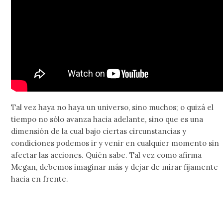
Tal vez haya no haya un universo, sino muchos; o quizá el
tiempo no sólo avanza hacia adelante, sino que es una
dimensión de la cual bajo ciertas circunstancias y
condiciones podemos ir y venir en cualquier momento sin
afectar las acciones. Quién sabe. Tal vez como afirma
Megan, debemos imaginar más y dejar de mirar fijamente
hacia en frente.