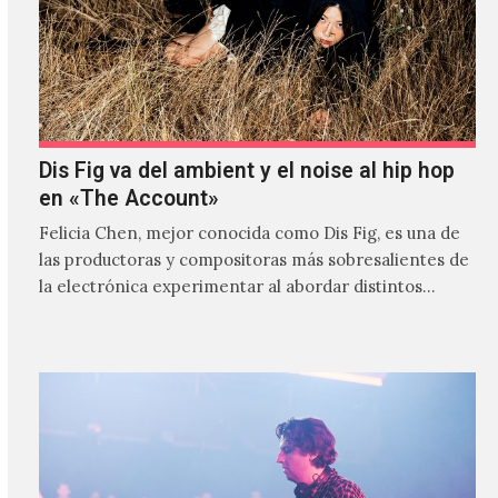
Dis Fig va del ambient y el noise al hip hop
en «The Account»
Felicia Chen, mejor conocida como Dis Fig, es una de
las productoras y compositoras más sobresalientes de
la electrónica experimentar al abordar distintos
estilos que…