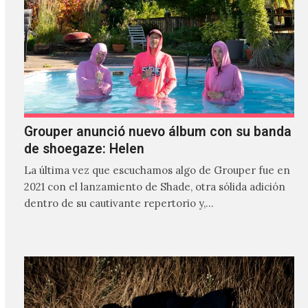
Grouper anunció nuevo álbum con su banda
de shoegaze: Helen
La última vez que escuchamos algo de Grouper fue en
2021 con el lanzamiento de Shade, otra sólida adición
dentro de su cautivante repertorio y,…