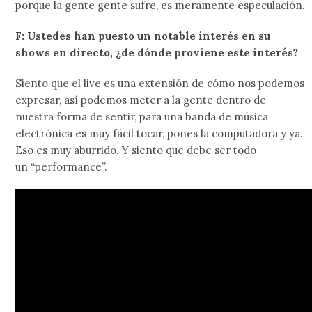
porque la gente gente sufre, es meramente especulación.
F: Ustedes han puesto un notable interés en su
shows en directo, ¿de dónde proviene este interés?
Siento que el live es una extensión de cómo nos podemos
expresar, así podemos meter a la gente dentro de
nuestra forma de sentir, para una banda de música
electrónica es muy fácil tocar, pones la computadora y ya.
Eso es muy aburrido. Y siento que debe ser todo
un “performance”.