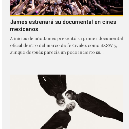
James estrenará su documental en cines
mexicanos
A inicios de año James presentó su primer documental
oficial dentro del marco de festivales como SXSW y,
aunque después parecía un poco incierto su…