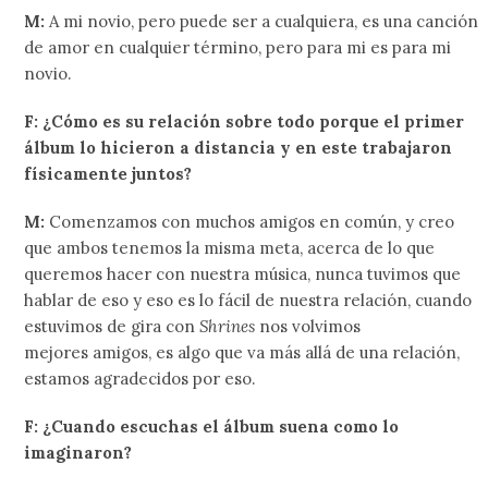
M:
A mi novio, pero puede ser a cualquiera, es una canción
de amor en cualquier término, pero para mi es para mi
novio.
F: ¿Cómo es su relación sobre todo porque el primer
álbum lo hicieron a distancia y en este trabajaron
físicamente juntos?
M:
Comenzamos con muchos amigos en común, y creo
que ambos tenemos la misma meta, acerca de lo que
queremos hacer con nuestra música, nunca tuvimos que
hablar de eso y eso es lo fácil de nuestra relación, cuando
estuvimos de gira con
Shrines
nos volvimos
mejores amigos, es algo que va más allá de una relación,
estamos agradecidos por eso.
F: ¿Cuando escuchas el álbum suena como lo
imaginaron?