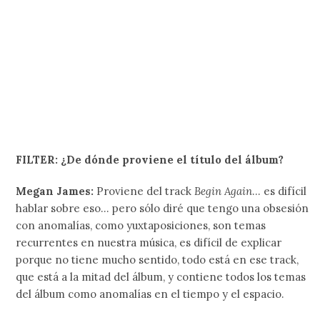
FILTER: ¿De dónde proviene el título del álbum?
Megan James:
Proviene del track
Begin Again
… es difícil
hablar sobre eso… pero sólo diré que tengo una obsesión
con anomalías, como yuxtaposiciones, son temas
recurrentes en nuestra música, es difícil de explicar
porque no tiene mucho sentido, todo está en ese track,
que está a la mitad del álbum, y contiene todos los temas
del álbum como anomalías en el tiempo y el espacio.