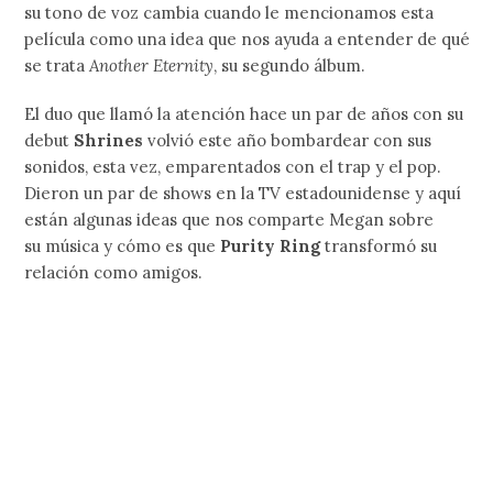
su tono de voz cambia cuando le mencionamos esta
película como una idea que nos ayuda a entender de qué
se trata
Another Eternity
, su segundo álbum.
El duo que llamó la atención hace un par de años con su
debut
Shrines
volvió este año bombardear con sus
sonidos, esta vez, emparentados con el trap y el pop.
Dieron un par de shows en la TV estadounidense y aquí
están algunas ideas que nos comparte Megan sobre
su música y cómo es que
Purity Ring
transformó su
relación como amigos.