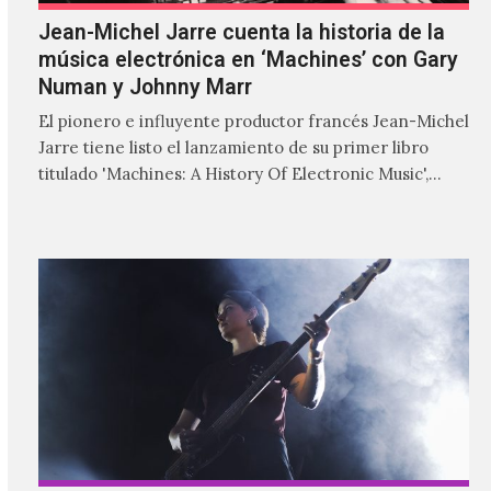
Jean-Michel Jarre cuenta la historia de la
música electrónica en ‘Machines’ con Gary
Numan y Johnny Marr
El pionero e influyente productor francés Jean-Michel
Jarre tiene listo el lanzamiento de su primer libro
titulado 'Machines: A History Of Electronic Music',
donde explora…