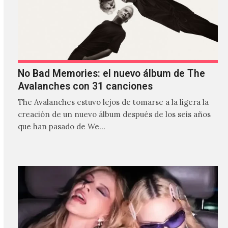
No Bad Memories: el nuevo álbum de The
Avalanches con 31 canciones
The Avalanches estuvo lejos de tomarse a la ligera la
creación de un nuevo álbum después de los seis años
que han pasado de We…