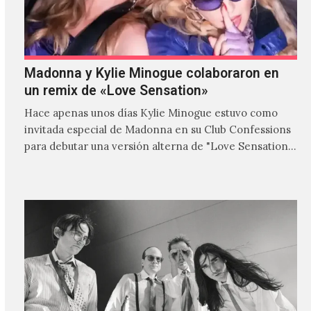
Madonna y Kylie Minogue colaboraron en
un remix de «Love Sensation»
Hace apenas unos días Kylie Minogue estuvo como
invitada especial de Madonna en su Club Confessions
para debutar una versión alterna de "Love Sensation",
canción…