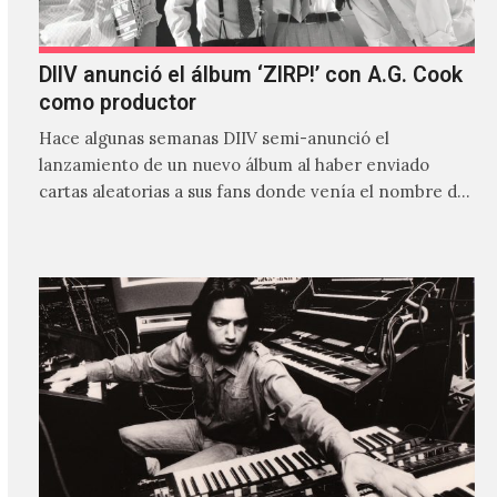
DIIV anunció el álbum ‘ZIRP!’ con A.G. Cook
como productor
Hace algunas semanas DIIV semi-anunció el
lanzamiento de un nuevo álbum al haber enviado
cartas aleatorias a sus fans donde venía el nombre de
'ZIRP!'…