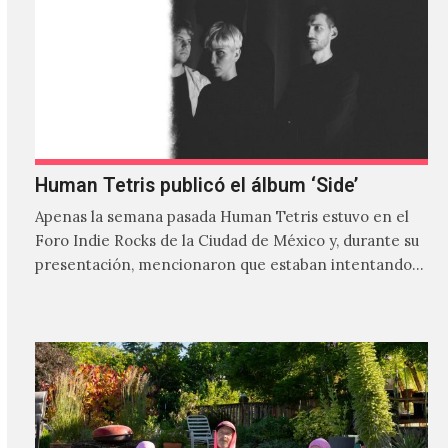
Human Tetris publicó el álbum ‘Side’
Apenas la semana pasada Human Tetris estuvo en el
Foro Indie Rocks de la Ciudad de México y, durante su
presentación, mencionaron que estaban intentando…