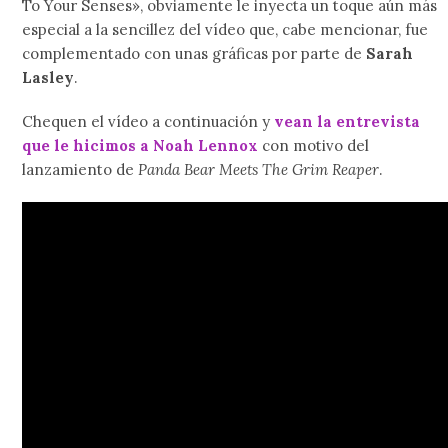
To Your Senses», obviamente le inyecta un toque aún más
especial a la sencillez del vídeo que, cabe mencionar, fue
complementado con unas gráficas por parte de
Sarah
Lasley
.
Chequen el vídeo a continuación y
vean la entrevista
que le hicimos a Noah Lennox
con motivo del
lanzamiento de
Panda Bear Meets The Grim Reaper
.