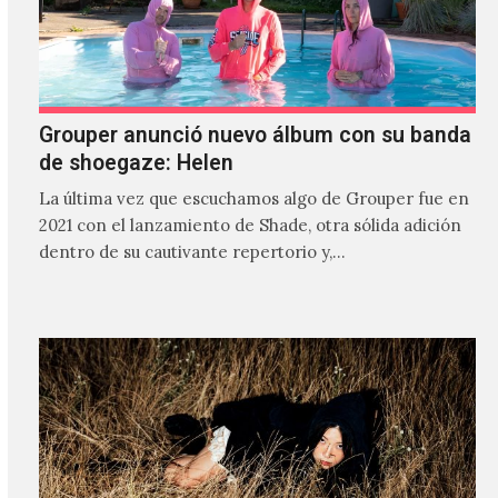
Grouper anunció nuevo álbum con su banda
de shoegaze: Helen
La última vez que escuchamos algo de Grouper fue en
2021 con el lanzamiento de Shade, otra sólida adición
dentro de su cautivante repertorio y,…