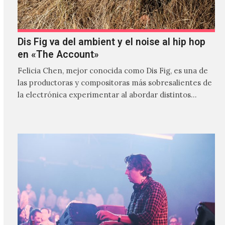
Dis Fig va del ambient y el noise al hip hop
en «The Account»
Felicia Chen, mejor conocida como Dis Fig, es una de
las productoras y compositoras más sobresalientes de
la electrónica experimentar al abordar distintos
estilos que…