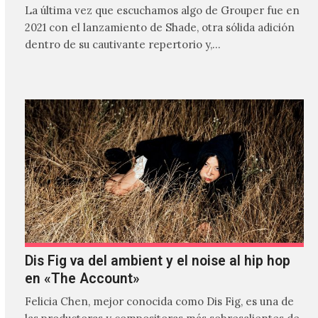
La última vez que escuchamos algo de Grouper fue en
2021 con el lanzamiento de Shade, otra sólida adición
dentro de su cautivante repertorio y,…
Dis Fig va del ambient y el noise al hip hop
en «The Account»
Felicia Chen, mejor conocida como Dis Fig, es una de