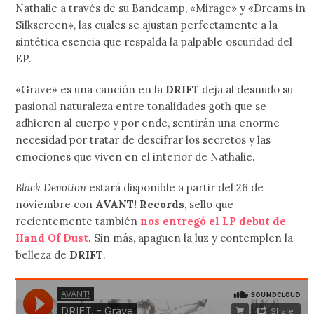
Nathalie a través de su Bandcamp, «Mirage» y «Dreams in
Silkscreen», las cuales se ajustan perfectamente a la
sintética esencia que respalda la palpable oscuridad del
EP.
«Grave» es una canción en la
DRIFT
deja al desnudo su
pasional naturaleza entre tonalidades goth que se
adhieren al cuerpo y por ende, sentirán una enorme
necesidad por tratar de descifrar los secretos y las
emociones que viven en el interior de Nathalie.
Black Devotion
estará disponible a partir del 26 de
noviembre con
AVANT! Records
, sello que
recientemente también
nos entregó el LP debut de
Hand Of Dust
. Sin más, apaguen la luz y contemplen la
belleza de
DRIFT
.