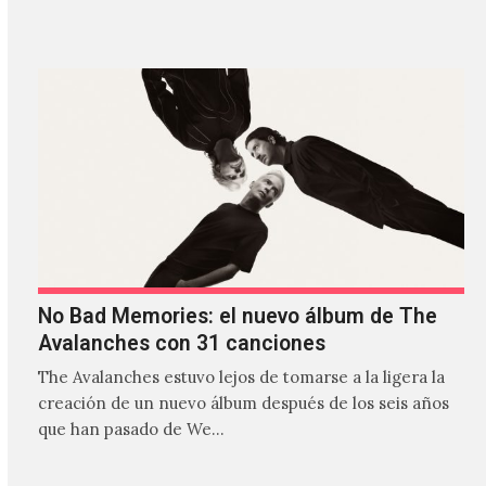
No Bad Memories: el nuevo álbum de The
Avalanches con 31 canciones
The Avalanches estuvo lejos de tomarse a la ligera la
creación de un nuevo álbum después de los seis años
que han pasado de We…