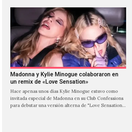
Madonna y Kylie Minogue colaboraron en
un remix de «Love Sensation»
Hace apenas unos días Kylie Minogue estuvo como
invitada especial de Madonna en su Club Confessions
para debutar una versión alterna de "Love Sensation",
canción…