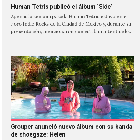
Human Tetris publicó el álbum ‘Side’
Apenas la semana pasada Human Tetris estuvo en el
Foro Indie Rocks de la Ciudad de México y, durante su
presentación, mencionaron que estaban intentando…
Grouper anunció nuevo álbum con su banda
de shoegaze: Helen