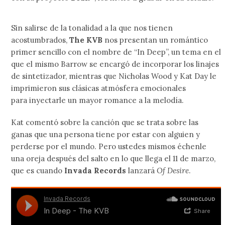
Sin salirse de la tonalidad a la que nos tienen
acostumbrados,
The KVB
nos presentan un romántico
primer sencillo con el nombre de “In Deep”, un tema en el
que el mismo Barrow se encargó de incorporar los linajes
de sintetizador, mientras que Nicholas Wood y Kat Day le
imprimieron sus clásicas atmósfera emocionales
para inyectarle un mayor romance a la melodía.
Kat comentó sobre la canción que se trata sobre las
ganas que una persona tiene por estar con alguien y
perderse por el mundo. Pero ustedes mismos échenle
una oreja después del salto en lo que llega el 11 de marzo,
que es cuando
Invada Records
lanzará
Of Desire
.