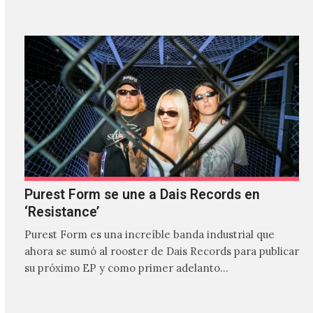
Purest Form se une a Dais Records en
‘Resistance’
Purest Form es una increíble banda industrial que
ahora se sumó al rooster de Dais Records para publicar
su próximo EP y como primer adelanto…