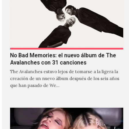
No Bad Memories: el nuevo álbum de The
Avalanches con 31 canciones
The Avalanches estuvo lejos de tomarse a la ligera la
creación de un nuevo álbum después de los seis años
que han pasado de We…