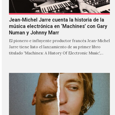
Jean-Michel Jarre cuenta la historia de la
música electrónica en ‘Machines’ con Gary
Numan y Johnny Marr
El pionero e influyente productor francés Jean-Michel
Jarre tiene listo el lanzamiento de su primer libro
titulado 'Machines: A History Of Electronic Music',
donde explora…