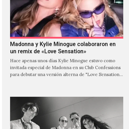
Madonna y Kylie Minogue colaboraron en
un remix de «Love Sensation»
Hace apenas unos días Kylie Minogue estuvo como
invitada especial de Madonna en su Club Confessions
para debutar una versión alterna de "Love Sensation",
canción…