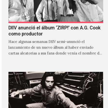
DIIV anunció el álbum ‘ZIRP!’ con A.G. Cook
como productor
Hace algunas semanas DIIV semi-anunció el
lanzamiento de un nuevo álbum al haber enviado
cartas aleatorias a sus fans donde venía el nombre de
'ZIRP!'…