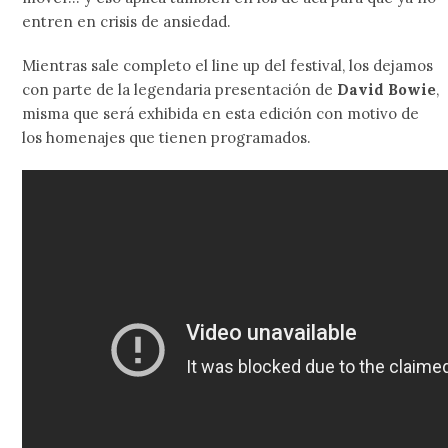
entren en crisis de ansiedad.
Mientras sale completo el line up del festival, los dejamos
con parte de la legendaria presentación de
David Bowie
,
misma que será exhibida en esta edición con motivo de
los homenajes que tienen programados.