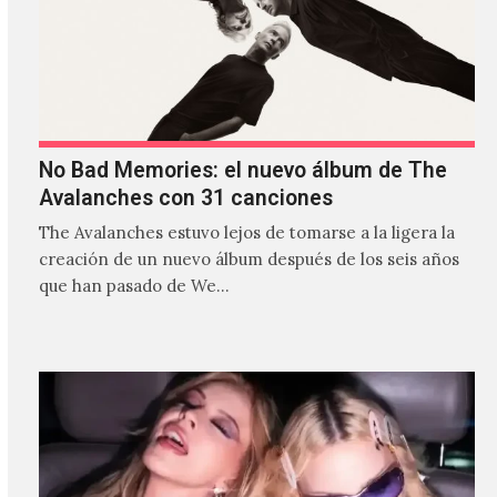
No Bad Memories: el nuevo álbum de The
Avalanches con 31 canciones
The Avalanches estuvo lejos de tomarse a la ligera la
creación de un nuevo álbum después de los seis años
que han pasado de We…