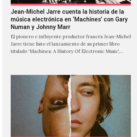
Jean-Michel Jarre cuenta la historia de la
música electrónica en ‘Machines’ con Gary
Numan y Johnny Marr
El pionero e influyente productor francés Jean-Michel
Jarre tiene listo el lanzamiento de su primer libro
titulado 'Machines: A History Of Electronic Music',
donde explora…