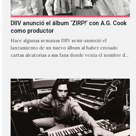
DIIV anunció el álbum ‘ZIRP!’ con A.G. Cook
como productor
Hace algunas semanas DIIV semi-anunció el
lanzamiento de un nuevo álbum al haber enviado
cartas aleatorias a sus fans donde venía el nombre de
'ZIRP!'…