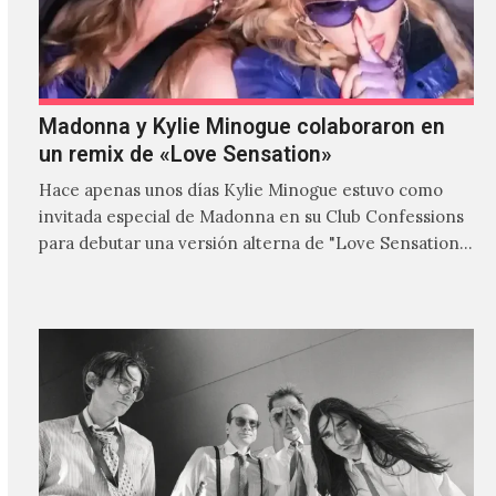
Madonna y Kylie Minogue colaboraron en
un remix de «Love Sensation»
Hace apenas unos días Kylie Minogue estuvo como
invitada especial de Madonna en su Club Confessions
para debutar una versión alterna de "Love Sensation",
canción…