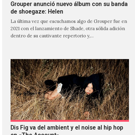
Grouper anunció nuevo álbum con su banda
de shoegaze: Helen
La última vez que escuchamos algo de Grouper fue en
2021 con el lanzamiento de Shade, otra sólida adición
dentro de su cautivante repertorio y,…
Dis Fig va del ambient y el noise al hip hop