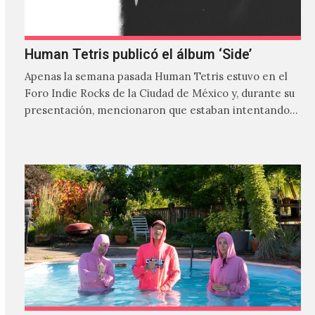
Human Tetris publicó el álbum ‘Side’
Apenas la semana pasada Human Tetris estuvo en el
Foro Indie Rocks de la Ciudad de México y, durante su
presentación, mencionaron que estaban intentando…