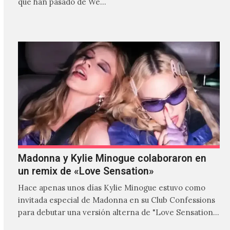
que han pasado de We…
Madonna y Kylie Minogue colaboraron en
un remix de «Love Sensation»
Hace apenas unos días Kylie Minogue estuvo como
invitada especial de Madonna en su Club Confessions
para debutar una versión alterna de "Love Sensation",
canción…