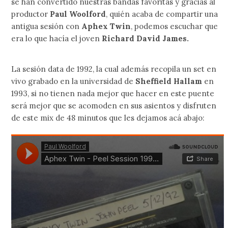
se han convertido nuestras bandas favoritas y gracias al
productor
Paul Woolford
, quién acaba de compartir una
antigua sesión con
Aphex Twin
, podemos escuchar que
era lo que hacía el joven
Richard David James.
La sesión data de 1992, la cual además recopila un set en
vivo grabado en la universidad de
Sheffield Hallam
en
1993, si no tienen nada mejor que hacer en este puente
será mejor que se acomoden en sus asientos y disfruten
de este mix de 48 minutos que les dejamos acá abajo: