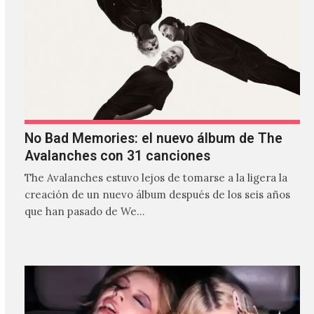
No Bad Memories: el nuevo álbum de The
Avalanches con 31 canciones
The Avalanches estuvo lejos de tomarse a la ligera la
creación de un nuevo álbum después de los seis años
que han pasado de We…