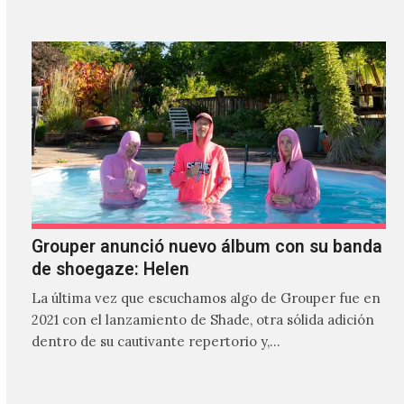
Grouper anunció nuevo álbum con su banda
de shoegaze: Helen
La última vez que escuchamos algo de Grouper fue en
2021 con el lanzamiento de Shade, otra sólida adición
dentro de su cautivante repertorio y,…