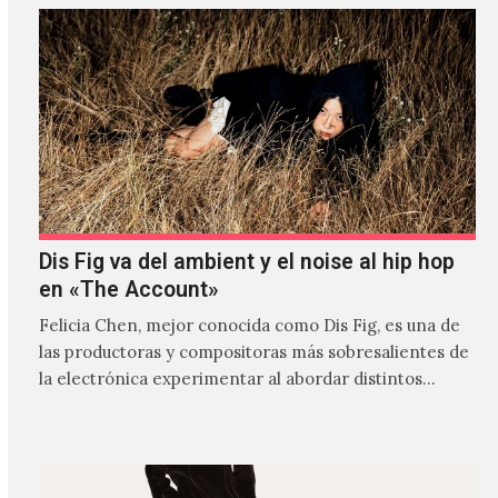
Dis Fig va del ambient y el noise al hip hop
en «The Account»
Felicia Chen, mejor conocida como Dis Fig, es una de
las productoras y compositoras más sobresalientes de
la electrónica experimentar al abordar distintos
estilos que…