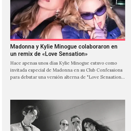
Madonna y Kylie Minogue colaboraron en
un remix de «Love Sensation»
Hace apenas unos días Kylie Minogue estuvo como
invitada especial de Madonna en su Club Confessions
para debutar una versión alterna de "Love Sensation",
canción…