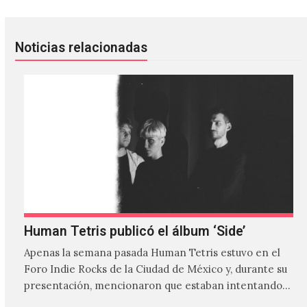
Noticias relacionadas
Human Tetris publicó el álbum ‘Side’
Apenas la semana pasada Human Tetris estuvo en el
Foro Indie Rocks de la Ciudad de México y, durante su
presentación, mencionaron que estaban intentando…