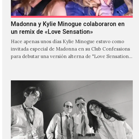
Madonna y Kylie Minogue colaboraron en
un remix de «Love Sensation»
Hace apenas unos días Kylie Minogue estuvo como
invitada especial de Madonna en su Club Confessions
para debutar una versión alterna de "Love Sensation",
canción…