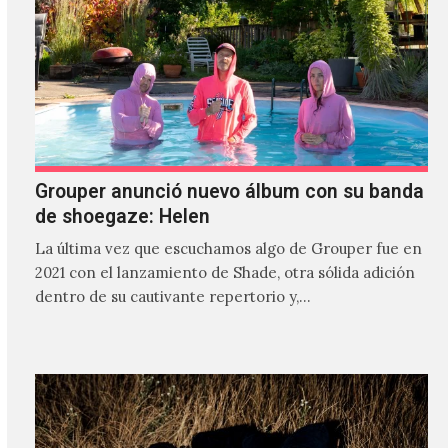
Grouper anunció nuevo álbum con su banda
de shoegaze: Helen
La última vez que escuchamos algo de Grouper fue en
2021 con el lanzamiento de Shade, otra sólida adición
dentro de su cautivante repertorio y,…