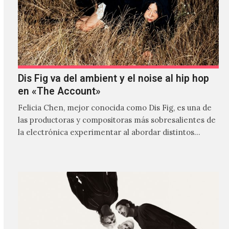
Dis Fig va del ambient y el noise al hip hop
en «The Account»
Felicia Chen, mejor conocida como Dis Fig, es una de
las productoras y compositoras más sobresalientes de
la electrónica experimentar al abordar distintos
estilos que…