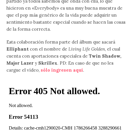
partido ya todos sabemos qué onda con ella, lo que
hicieron en «Everybody» es una muy buena muestra de
que el pop más genérico de la vida puede adquirir un
sentimiento bastante especial cuando se hacen las cosas
de la forma correcta.
Esta colaboración forma parte del álbum que sacará
Elliphant
con el nombre de
Living Life Golden
, el cual
cuenta con aportaciones especiales de
Twin Shadow,
Major Lazer
y
Skrillex
. PD: En caso de que no les
cargue el vídeo,
sólo ingresen aquí
.