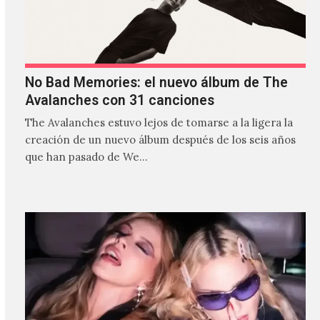
No Bad Memories: el nuevo álbum de The
Avalanches con 31 canciones
The Avalanches estuvo lejos de tomarse a la ligera la
creación de un nuevo álbum después de los seis años
que han pasado de We…