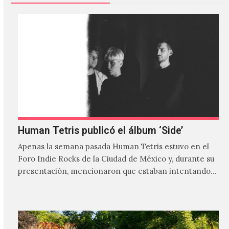
Human Tetris publicó el álbum ‘Side’
Apenas la semana pasada Human Tetris estuvo en el
Foro Indie Rocks de la Ciudad de México y, durante su
presentación, mencionaron que estaban intentando…