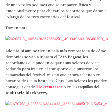
de una vez les pedimos que se preparen física y
emocionalmente para checar los recorridos que darán a
lo largo de los tres escenarios del festival.
Tomen nota:
Además, si aún no tienen ni la más remota idea de cómo
demonios se van a ir hasta el
Foro Pegaso
, les
recordamos que pueden adquirir sus boletos de viaje
redondo para irse en el transporte que pusieron los
camaradas del festival, mismo que estará saliendo en
horarios de 11 a.m hasta las 17 hrs. Los boletos los pueden
conseguir desde
Ticketmaster
o en las taquillas del
Auditorio Blackberry.