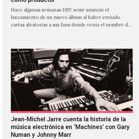
Hace algunas semanas DIIV semi-anunció el
lanzamiento de un nuevo álbum al haber enviado
cartas aleatorias a sus fans donde venía el nombre de
'ZIRP!'…
Jean-Michel Jarre cuenta la historia de la
música electrónica en ‘Machines’ con Gary
Numan y Johnny Marr