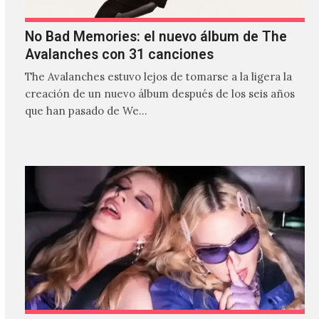
No Bad Memories: el nuevo álbum de The
Avalanches con 31 canciones
The Avalanches estuvo lejos de tomarse a la ligera la
creación de un nuevo álbum después de los seis años
que han pasado de We…