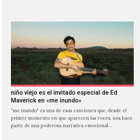
es el primer…
niño viejo es el invitado especial de Ed
Maverick en «me inundo»
"me inundo" es una de esas canciones que, desde el
primer momento en que aparecen las voces, nos hace
parte de una poderosa narrativa emocional…