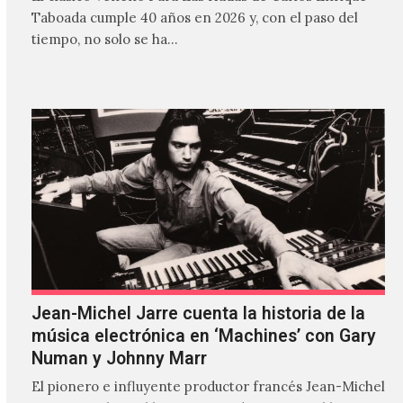
Taboada cumple 40 años en 2026 y, con el paso del
tiempo, no solo se ha…
Jean-Michel Jarre cuenta la historia de la
música electrónica en ‘Machines’ con Gary
Numan y Johnny Marr
El pionero e influyente productor francés Jean-Michel