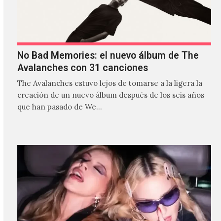
No Bad Memories: el nuevo álbum de The
Avalanches con 31 canciones
The Avalanches estuvo lejos de tomarse a la ligera la
creación de un nuevo álbum después de los seis años
que han pasado de We…