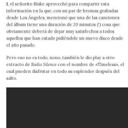
1
, el señorito Blake aprovechó para compartir esta
información en la que, con un par de bromas grabadas
desde Los Ángeles, mencionó que una de las canciones
del álbum tiene una duración de 20 minutos (!) cosa que
obviamente deberá de dejar muy satisfechos a todos
aquellos que han estado pidiéndole un nuevo disco desde
el año pasado.
Pero eso no es todo, nono, también le dio play a otro
extracto de
Radio Silence
con el nombre de «Timeless», el
cual pueden disfrutar en todo su esplendor después del
salto.