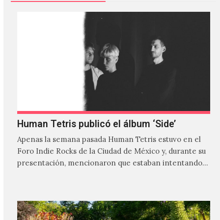
Human Tetris publicó el álbum ‘Side’
Apenas la semana pasada Human Tetris estuvo en el
Foro Indie Rocks de la Ciudad de México y, durante su
presentación, mencionaron que estaban intentando…