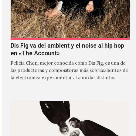
Dis Fig va del ambient y el noise al hip hop
en «The Account»
Felicia Chen, mejor conocida como Dis Fig, es una de
las productoras y compositoras más sobresalientes de
la electrónica experimentar al abordar distintos
estilos que…