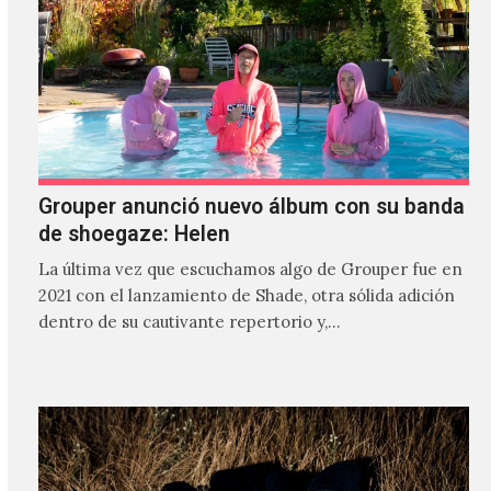
Grouper anunció nuevo álbum con su banda
de shoegaze: Helen
La última vez que escuchamos algo de Grouper fue en
2021 con el lanzamiento de Shade, otra sólida adición
dentro de su cautivante repertorio y,…