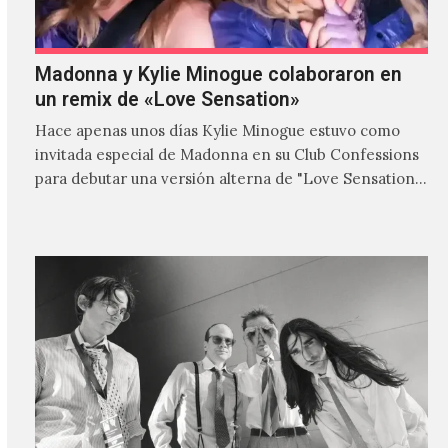
Madonna y Kylie Minogue colaboraron en
un remix de «Love Sensation»
Hace apenas unos días Kylie Minogue estuvo como
invitada especial de Madonna en su Club Confessions
para debutar una versión alterna de "Love Sensation",
canción…