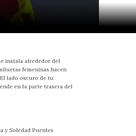
 instala alrededor del
 siluetas femeninas hacen
El lado oscuro de tu
ende en la parte trasera del
na y Soledad Puentes