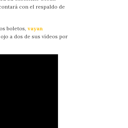
ontará con el respaldo de
os boletos,
vayan
ojo a dos de sus vídeos por