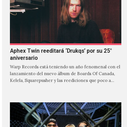
Aphex Twin reeditará ‘Drukqs’ por su 25°
aniversario
Warp Records está teniendo un año fenomenal con el
lanzamiento del nuevo álbum de Boards Of Canada,
Kelela, Squarepusher y las reediciones que poco a…