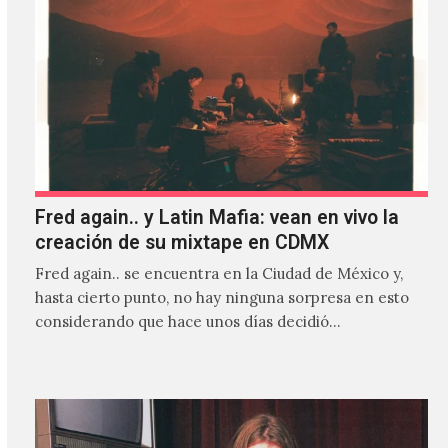
Fred again.. y Latin Mafia: vean en vivo la
creación de su mixtape en CDMX
Fred again.. se encuentra en la Ciudad de México y,
hasta cierto punto, no hay ninguna sorpresa en esto
considerando que hace unos días decidió…