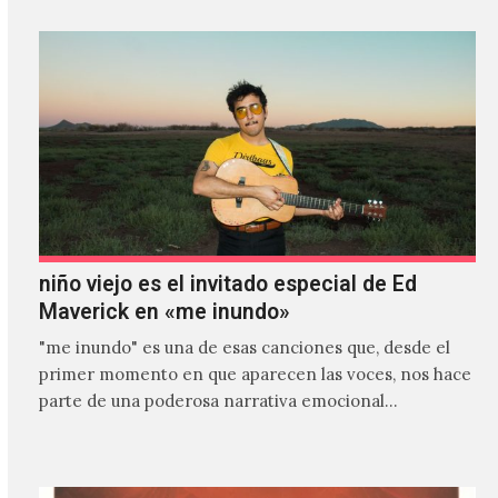
niño viejo es el invitado especial de Ed
Maverick en «me inundo»
"me inundo" es una de esas canciones que, desde el
primer momento en que aparecen las voces, nos hace
parte de una poderosa narrativa emocional…