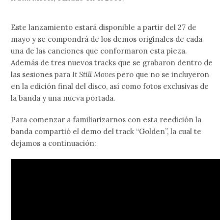
Este lanzamiento estará disponible a partir del 27 de
mayo y se compondrá de los demos originales de cada
una de las canciones que conformaron esta pieza.
Además de tres nuevos tracks que se grabaron dentro de
las sesiones para
It Still Moves
pero que no se incluyeron
en la edición final del disco, así como fotos exclusivas de
la banda y una nueva portada.
Para comenzar a familiarizarnos con esta reedición la
banda compartió el demo del track “Golden”, la cual te
dejamos a continuación: