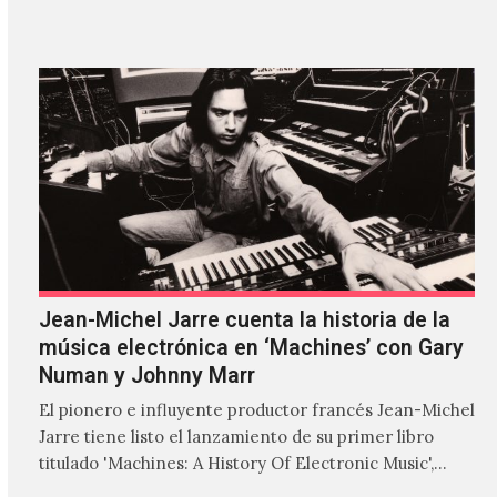
'ZIRP!'…
Jean-Michel Jarre cuenta la historia de la
música electrónica en ‘Machines’ con Gary
Numan y Johnny Marr
El pionero e influyente productor francés Jean-Michel
Jarre tiene listo el lanzamiento de su primer libro
titulado 'Machines: A History Of Electronic Music',
donde explora…