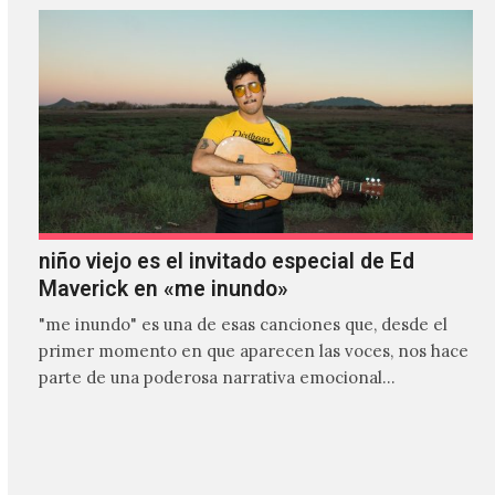
niño viejo es el invitado especial de Ed
Maverick en «me inundo»
"me inundo" es una de esas canciones que, desde el
primer momento en que aparecen las voces, nos hace
parte de una poderosa narrativa emocional…