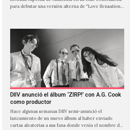
para debutar una versión alterna de "Love Sensation",
canción…
DIIV anunció el álbum ‘ZIRP!’ con A.G. Cook
como productor
Hace algunas semanas DIIV semi-anunció el
lanzamiento de un nuevo álbum al haber enviado
cartas aleatorias a sus fans donde venía el nombre de