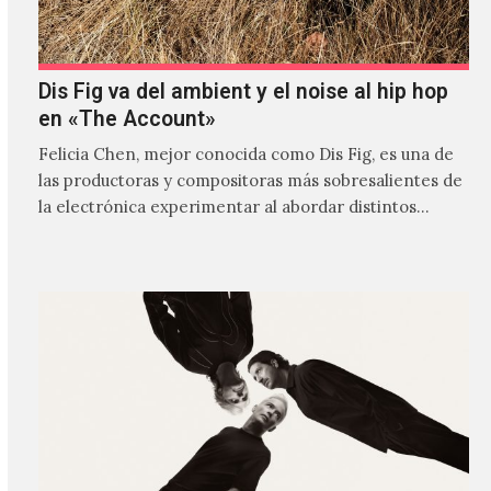
Dis Fig va del ambient y el noise al hip hop
en «The Account»
Felicia Chen, mejor conocida como Dis Fig, es una de
las productoras y compositoras más sobresalientes de
la electrónica experimentar al abordar distintos
estilos que…