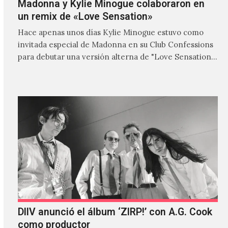
Madonna y Kylie Minogue colaboraron en
un remix de «Love Sensation»
Hace apenas unos días Kylie Minogue estuvo como
invitada especial de Madonna en su Club Confessions
para debutar una versión alterna de "Love Sensation",
canción…
DIIV anunció el álbum ‘ZIRP!’ con A.G. Cook
como productor