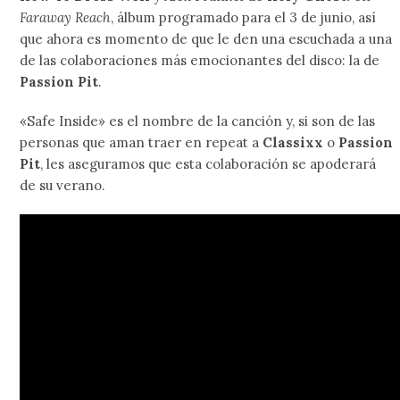
Faraway Reach
, álbum programado para el 3 de junio, así
que ahora es momento de que le den una escuchada a una
de las colaboraciones más emocionantes del disco: la de
Passion Pit
.
«Safe Inside» es el nombre de la canción y, si son de las
personas que aman traer en repeat a
Classixx
o
Passion
Pit
, les aseguramos que esta colaboración se apoderará
de su verano.