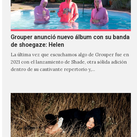
Grouper anunció nuevo álbum con su banda
de shoegaze: Helen
La última vez que escuchamos algo de Grouper fue en
2021 con el lanzamiento de Shade, otra sólida adición
dentro de su cautivante repertorio y,…