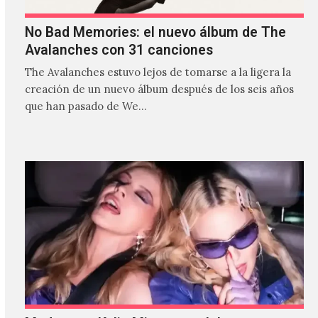
No Bad Memories: el nuevo álbum de The
Avalanches con 31 canciones
The Avalanches estuvo lejos de tomarse a la ligera la
creación de un nuevo álbum después de los seis años
que han pasado de We…