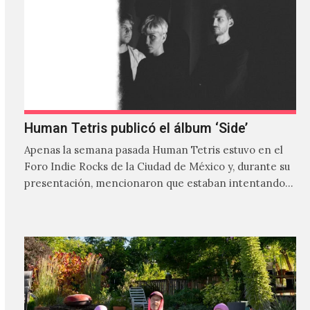
Human Tetris publicó el álbum ‘Side’
Apenas la semana pasada Human Tetris estuvo en el
Foro Indie Rocks de la Ciudad de México y, durante su
presentación, mencionaron que estaban intentando…