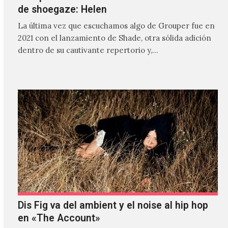
de shoegaze: Helen
La última vez que escuchamos algo de Grouper fue en
2021 con el lanzamiento de Shade, otra sólida adición
dentro de su cautivante repertorio y,…
Dis Fig va del ambient y el noise al hip hop
en «The Account»