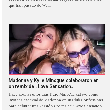
que han pasado de We…
Madonna y Kylie Minogue colaboraron en
un remix de «Love Sensation»
Hace apenas unos días Kylie Minogue estuvo como
invitada especial de Madonna en su Club Confessions
para debutar una versión alterna de "Love Sensation",