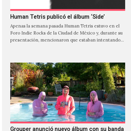
Human Tetris publicó el álbum ‘Side’
Apenas la semana pasada Human Tetris estuvo en el
Foro Indie Rocks de la Ciudad de México y, durante su
presentación, mencionaron que estaban intentando…
Grouper anunció nuevo álbum con su banda