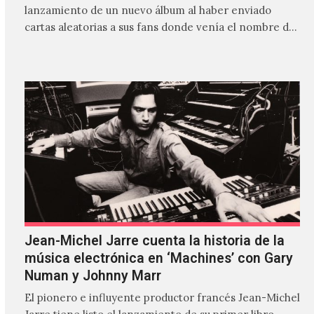
lanzamiento de un nuevo álbum al haber enviado
cartas aleatorias a sus fans donde venía el nombre de
'ZIRP!'…
Jean-Michel Jarre cuenta la historia de la
música electrónica en ‘Machines’ con Gary
Numan y Johnny Marr
El pionero e influyente productor francés Jean-Michel