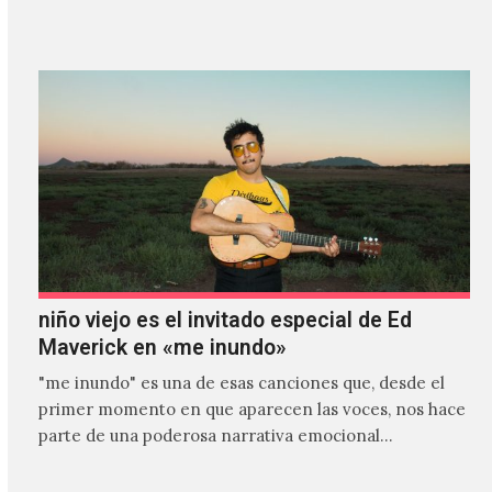
es el primer…
niño viejo es el invitado especial de Ed
Maverick en «me inundo»
"me inundo" es una de esas canciones que, desde el
primer momento en que aparecen las voces, nos hace
parte de una poderosa narrativa emocional…