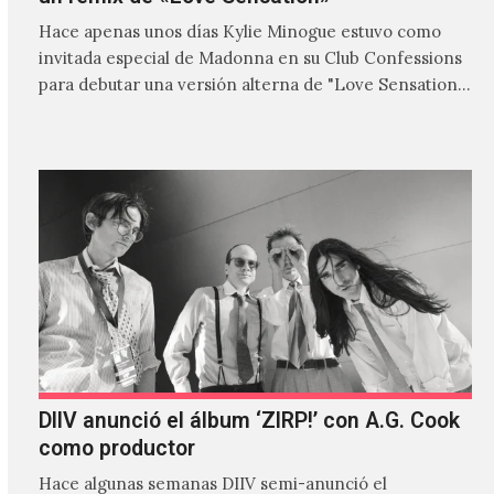
Hace apenas unos días Kylie Minogue estuvo como
invitada especial de Madonna en su Club Confessions
para debutar una versión alterna de "Love Sensation",
canción…
DIIV anunció el álbum ‘ZIRP!’ con A.G. Cook
como productor
Hace algunas semanas DIIV semi-anunció el