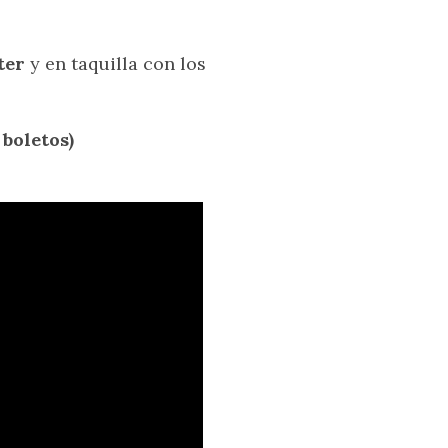
ter
y en taquilla con los
boletos)