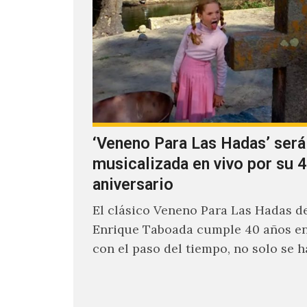
‘Veneno Para Las Hadas’ será
musicalizada en vivo por su 4
aniversario
El clásico Veneno Para Las Hadas d
Enrique Taboada cumple 40 años en
con el paso del tiempo, no solo se 