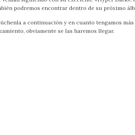
bién podremos encontrar dentro de su próximo álb
úchenla a continuación y en cuanto tengamos más 
zamiento, obviamente se las haremos llegar.