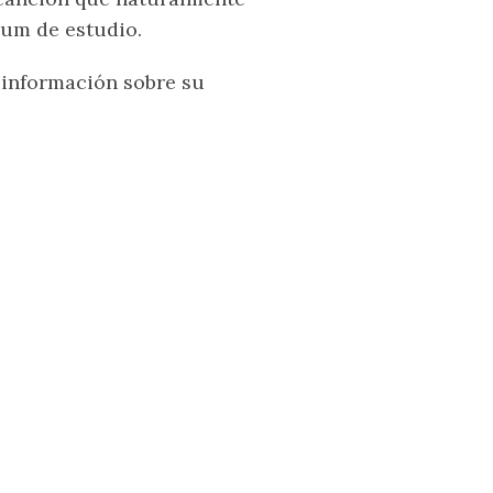
um de estudio.
información sobre su