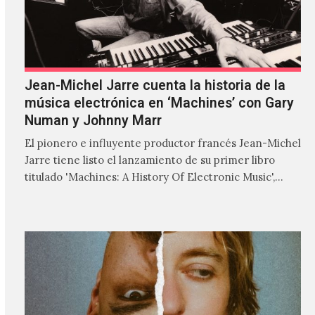
Jean-Michel Jarre cuenta la historia de la
música electrónica en ‘Machines’ con Gary
Numan y Johnny Marr
El pionero e influyente productor francés Jean-Michel
Jarre tiene listo el lanzamiento de su primer libro
titulado 'Machines: A History Of Electronic Music',
donde explora…