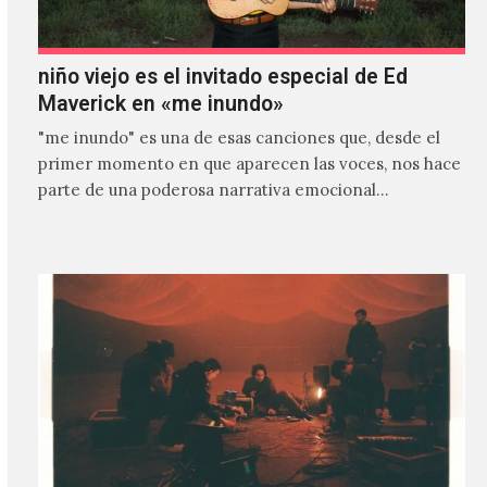
niño viejo es el invitado especial de Ed
Maverick en «me inundo»
"me inundo" es una de esas canciones que, desde el
primer momento en que aparecen las voces, nos hace
parte de una poderosa narrativa emocional…