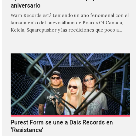
aniversario
Warp Records está teniendo un año fenomenal con el
lanzamiento del nuevo álbum de Boards Of Canada,
Kelela, Squarepusher y las reediciones que poco a…
Purest Form se une a Dais Records en
‘Resistance’