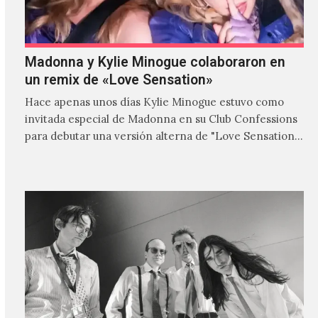
Madonna y Kylie Minogue colaboraron en
un remix de «Love Sensation»
Hace apenas unos días Kylie Minogue estuvo como
invitada especial de Madonna en su Club Confessions
para debutar una versión alterna de "Love Sensation",
canción…