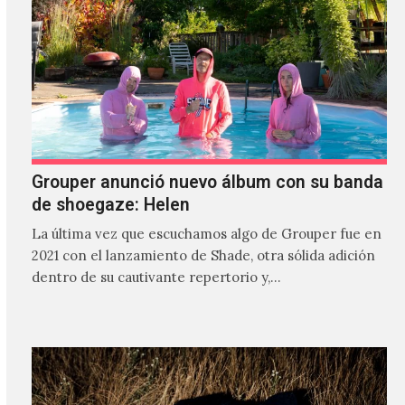
Grouper anunció nuevo álbum con su banda
de shoegaze: Helen
La última vez que escuchamos algo de Grouper fue en
2021 con el lanzamiento de Shade, otra sólida adición
dentro de su cautivante repertorio y,…