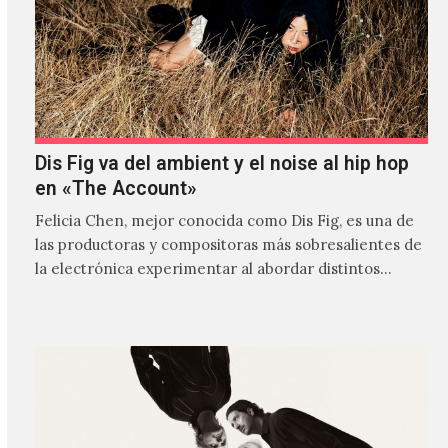
Dis Fig va del ambient y el noise al hip hop
en «The Account»
Felicia Chen, mejor conocida como Dis Fig, es una de
las productoras y compositoras más sobresalientes de
la electrónica experimentar al abordar distintos
estilos que…