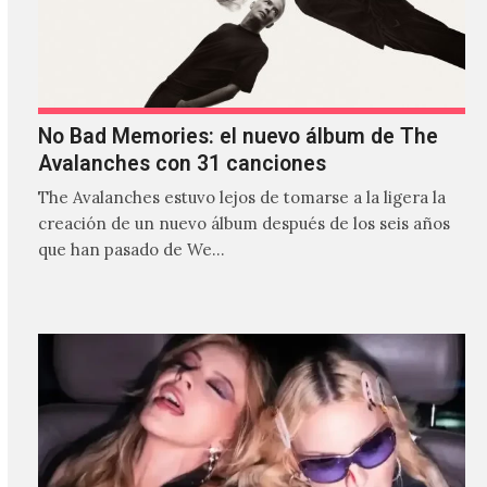
No Bad Memories: el nuevo álbum de The
Avalanches con 31 canciones
The Avalanches estuvo lejos de tomarse a la ligera la
creación de un nuevo álbum después de los seis años
que han pasado de We…