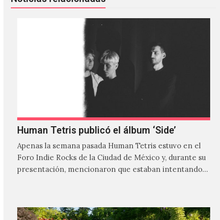
Human Tetris publicó el álbum ‘Side’
Apenas la semana pasada Human Tetris estuvo en el
Foro Indie Rocks de la Ciudad de México y, durante su
presentación, mencionaron que estaban intentando…