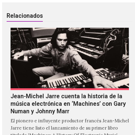
Relacionados
Jean-Michel Jarre cuenta la historia de la
música electrónica en ‘Machines’ con Gary
Numan y Johnny Marr
El pionero e influyente productor francés Jean-Michel
Jarre tiene listo el lanzamiento de su primer libro