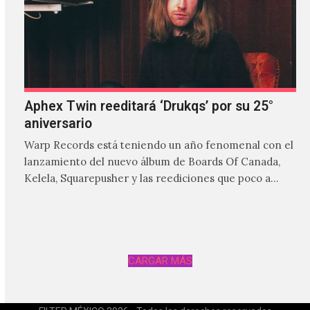
Aphex Twin reeditará ‘Drukqs’ por su 25°
aniversario
Warp Records está teniendo un año fenomenal con el
lanzamiento del nuevo álbum de Boards Of Canada,
Kelela, Squarepusher y las reediciones que poco a…
CARGAR MÁS