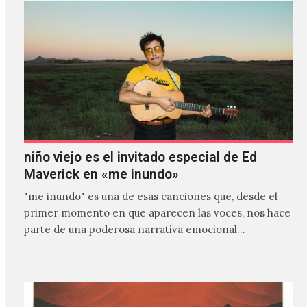
niño viejo es el invitado especial de Ed
Maverick en «me inundo»
"me inundo" es una de esas canciones que, desde el
primer momento en que aparecen las voces, nos hace
parte de una poderosa narrativa emocional…