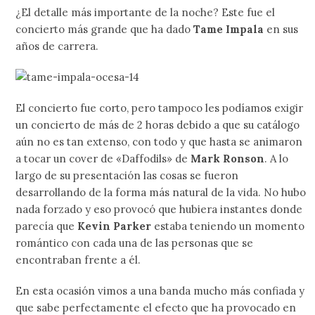
¿El detalle más importante de la noche? Este fue el
concierto más grande que ha dado
Tame Impala
en sus
años de carrera.
El concierto fue corto, pero tampoco les podíamos exigir
un concierto de más de 2 horas debido a que su catálogo
aún no es tan extenso, con todo y que hasta se animaron
a tocar un cover de «Daffodils» de
Mark Ronson
. A lo
largo de su presentación las cosas se fueron
desarrollando de la forma más natural de la vida. No hubo
nada forzado y eso provocó que hubiera instantes donde
parecía que
Kevin Parker
estaba teniendo un momento
romántico con cada una de las personas que se
encontraban frente a él.
En esta ocasión vimos a una banda mucho más confiada y
que sabe perfectamente el efecto que ha provocado en