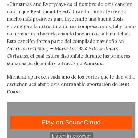
«Christmas And Everyday» es el nombre de esta canción
con la que
Best Coast
le está tirando a unos terrenos
mucho más positivos para inyectarle una buena dosis
veraniega a la estructura de sus composiciones, tal y como
comenzaron a hacerlo cuando lanzaron su álbum debut.
Esta canción forma parte del compilado navideño
An
American Girl Story — Maryellen 1955: Extraordinary
Christmas
, el cual estará disponible durante las primeras
semanas de diciembre a través de
Amazon
.
Mientras aparecen cada uno de los cortes que le dan vida,
escuchen acá abajo esta entrañable aportación de
Best
Coast
.