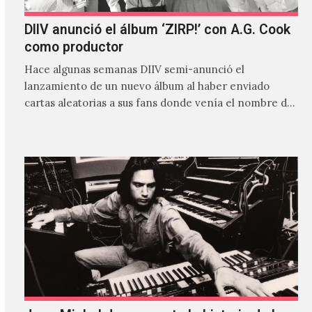
DIIV anunció el álbum ‘ZIRP!’ con A.G. Cook
como productor
Hace algunas semanas DIIV semi-anunció el
lanzamiento de un nuevo álbum al haber enviado
cartas aleatorias a sus fans donde venía el nombre de
'ZIRP!'…