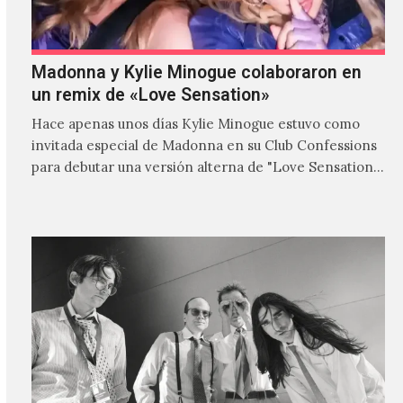
Madonna y Kylie Minogue colaboraron en
un remix de «Love Sensation»
Hace apenas unos días Kylie Minogue estuvo como
invitada especial de Madonna en su Club Confessions
para debutar una versión alterna de "Love Sensation",
canción…