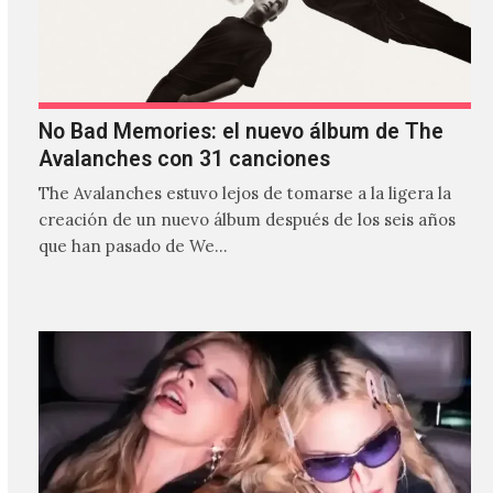
No Bad Memories: el nuevo álbum de The
Avalanches con 31 canciones
The Avalanches estuvo lejos de tomarse a la ligera la
creación de un nuevo álbum después de los seis años
que han pasado de We…