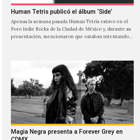
Human Tetris publicó el álbum ‘Side’
Apenas la semana pasada Human Tetris estuvo en el
Foro Indie Rocks de la Ciudad de México y, durante su
presentación, mencionaron que estaban intentando…
Magia Negra presenta a Forever Grey en
CDMX