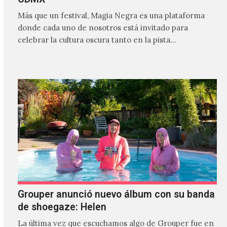
Más que un festival, Magia Negra es una plataforma
donde cada uno de nosotros está invitado para
celebrar la cultura oscura tanto en la pista…
Grouper anunció nuevo álbum con su banda
de shoegaze: Helen
La última vez que escuchamos algo de Grouper fue en