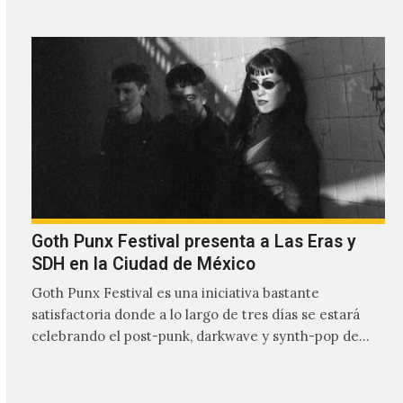
Goth Punx Festival presenta a Las Eras y
SDH en la Ciudad de México
Goth Punx Festival es una iniciativa bastante
satisfactoria donde a lo largo de tres días se estará
celebrando el post-punk, darkwave y synth-pop de
habla…