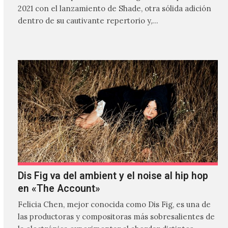
2021 con el lanzamiento de Shade, otra sólida adición
dentro de su cautivante repertorio y,…
Dis Fig va del ambient y el noise al hip hop
en «The Account»
Felicia Chen, mejor conocida como Dis Fig, es una de
las productoras y compositoras más sobresalientes de