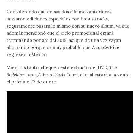
Considerando que en sus dos álbumes anteriores
lanzaron ediciones especiales con bonus tracks,
seguramente pasará lo mismo con su nuevo álbum, ya que
además mencionó que el ciclo promocional estará
terminando por ahí del 2019, así que de una vez vayan
ahorrando porque es muy probable que
Arcade Fire
regresen a México.
Mientras tanto, chequen este extracto del DVD,
The
Reflektor Tapes/Live at Earls Court
, el cual estará a la venta
el próximo 27 de enero.