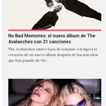
No Bad Memories: el nuevo álbum de The
Avalanches con 31 canciones
The Avalanches estuvo lejos de tomarse a la ligera la
creación de un nuevo álbum después de los seis años
que han pasado de We…