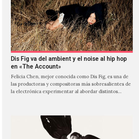
Dis Fig va del ambient y el noise al hip hop
en «The Account»
Felicia Chen, mejor conocida como Dis Fig, es una de
las productoras y compositoras más sobresalientes de
la electrónica experimentar al abordar distintos
estilos que…