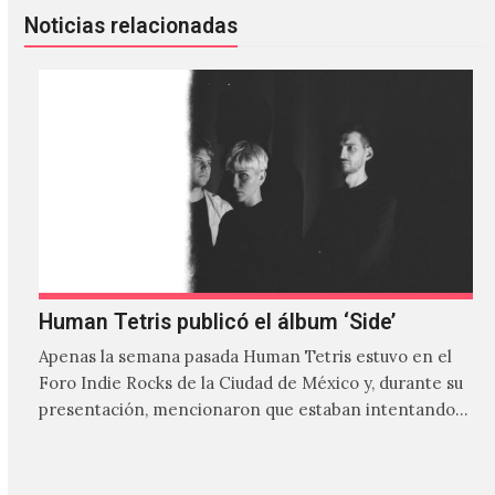
Noticias relacionadas
Human Tetris publicó el álbum ‘Side’
Apenas la semana pasada Human Tetris estuvo en el
Foro Indie Rocks de la Ciudad de México y, durante su
presentación, mencionaron que estaban intentando…