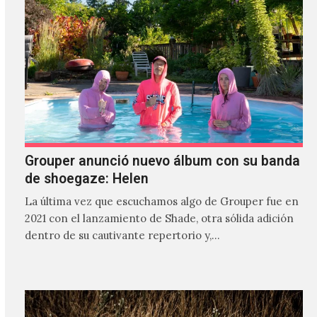
Grouper anunció nuevo álbum con su banda
de shoegaze: Helen
La última vez que escuchamos algo de Grouper fue en
2021 con el lanzamiento de Shade, otra sólida adición
dentro de su cautivante repertorio y,…