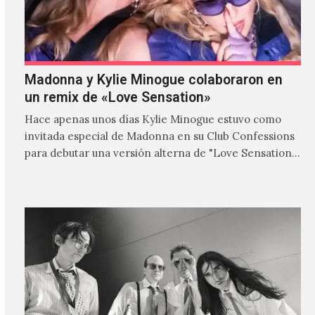
Madonna y Kylie Minogue colaboraron en
un remix de «Love Sensation»
Hace apenas unos días Kylie Minogue estuvo como
invitada especial de Madonna en su Club Confessions
para debutar una versión alterna de "Love Sensation",
canción…