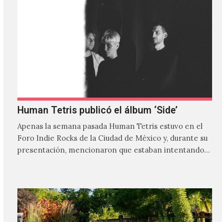
Human Tetris publicó el álbum ‘Side’
Apenas la semana pasada Human Tetris estuvo en el
Foro Indie Rocks de la Ciudad de México y, durante su
presentación, mencionaron que estaban intentando…