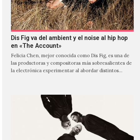
Dis Fig va del ambient y el noise al hip hop
en «The Account»
Felicia Chen, mejor conocida como Dis Fig, es una de
las productoras y compositoras más sobresalientes de
la electrónica experimentar al abordar distintos
estilos que…