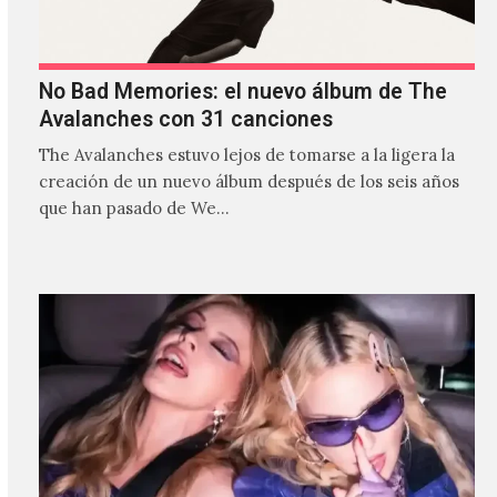
No Bad Memories: el nuevo álbum de The
Avalanches con 31 canciones
The Avalanches estuvo lejos de tomarse a la ligera la
creación de un nuevo álbum después de los seis años
que han pasado de We…