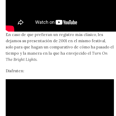
En caso de que prefieran un registro más clásico, les
dejamos su presentación de 2001 en el mismo festival,
solo para que hagan un comparativo de cómo ha pasado el
tiempo y la manera en la que ha envejecido el
Turn On
The Bright Lights
.
Disfruten: