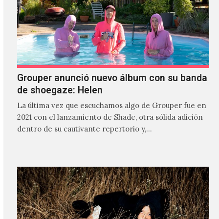
Grouper anunció nuevo álbum con su banda
de shoegaze: Helen
La última vez que escuchamos algo de Grouper fue en
2021 con el lanzamiento de Shade, otra sólida adición
dentro de su cautivante repertorio y,…