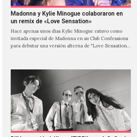
Madonna y Kylie Minogue colaboraron en
un remix de «Love Sensation»
Hace apenas unos días Kylie Minogue estuvo como
invitada especial de Madonna en su Club Confessions
para debutar una versión alterna de "Love Sensation",
canción…