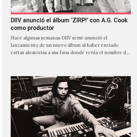
DIIV anunció el álbum ‘ZIRP!’ con A.G. Cook
como productor
Hace algunas semanas DIIV semi-anunció el
lanzamiento de un nuevo álbum al haber enviado
cartas aleatorias a sus fans donde venía el nombre de
'ZIRP!'…