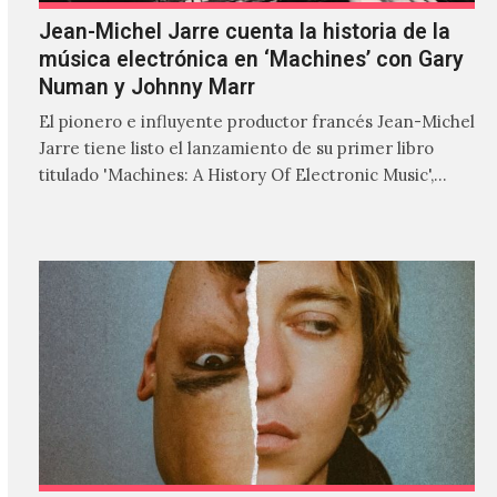
Jean-Michel Jarre cuenta la historia de la
música electrónica en ‘Machines’ con Gary
Numan y Johnny Marr
El pionero e influyente productor francés Jean-Michel
Jarre tiene listo el lanzamiento de su primer libro
titulado 'Machines: A History Of Electronic Music',
donde explora…