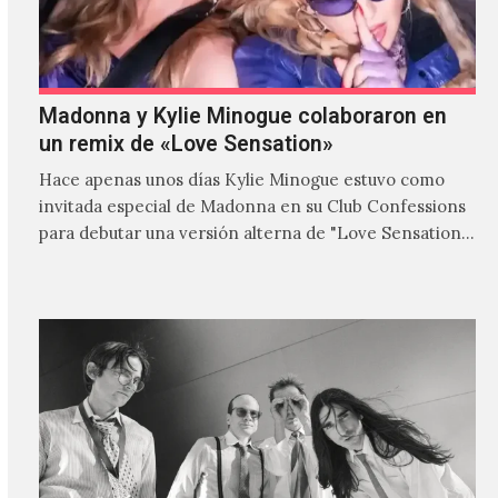
Madonna y Kylie Minogue colaboraron en
un remix de «Love Sensation»
Hace apenas unos días Kylie Minogue estuvo como
invitada especial de Madonna en su Club Confessions
para debutar una versión alterna de "Love Sensation",
canción…