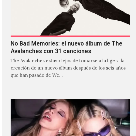
No Bad Memories: el nuevo álbum de The
Avalanches con 31 canciones
The Avalanches estuvo lejos de tomarse a la ligera la
creación de un nuevo álbum después de los seis años
que han pasado de We…