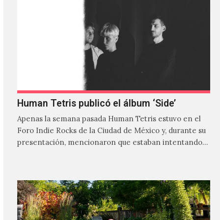
Human Tetris publicó el álbum ‘Side’
Apenas la semana pasada Human Tetris estuvo en el
Foro Indie Rocks de la Ciudad de México y, durante su
presentación, mencionaron que estaban intentando…