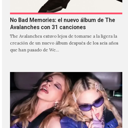
No Bad Memories: el nuevo álbum de The
Avalanches con 31 canciones
The Avalanches estuvo lejos de tomarse a la ligera la
creación de un nuevo álbum después de los seis años
que han pasado de We…