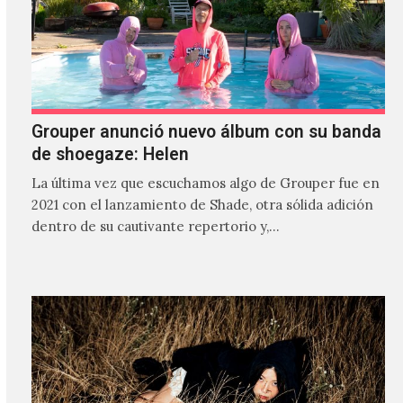
Grouper anunció nuevo álbum con su banda
de shoegaze: Helen
La última vez que escuchamos algo de Grouper fue en
2021 con el lanzamiento de Shade, otra sólida adición
dentro de su cautivante repertorio y,…