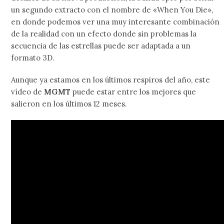
un segundo extracto con el nombre de «When You Die»,
en donde podemos ver una muy interesante combinación
de la realidad con un efecto donde sin problemas la
secuencia de las estrellas puede ser adaptada a un
formato 3D.
Aunque ya estamos en los últimos respiros del año, este
vídeo de
MGMT
puede estar entre los mejores que
salieron en los últimos 12 meses.