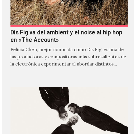
Dis Fig va del ambient y el noise al hip hop
en «The Account»
Felicia Chen, mejor conocida como Dis Fig, es una de
las productoras y compositoras más sobresalientes de
la electrónica experimentar al abordar distintos
estilos que…