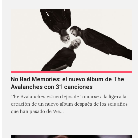
No Bad Memories: el nuevo álbum de The
Avalanches con 31 canciones
The Avalanches estuvo lejos de tomarse a la ligera la
creación de un nuevo álbum después de los seis años
que han pasado de We…