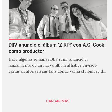
DIIV anunció el álbum ‘ZIRP!’ con A.G. Cook
como productor
Hace algunas semanas DIIV semi-anunció el
lanzamiento de un nuevo álbum al haber enviado
cartas aleatorias a sus fans donde venía el nombre de
'ZIRP!'…
CARGAR MÁS