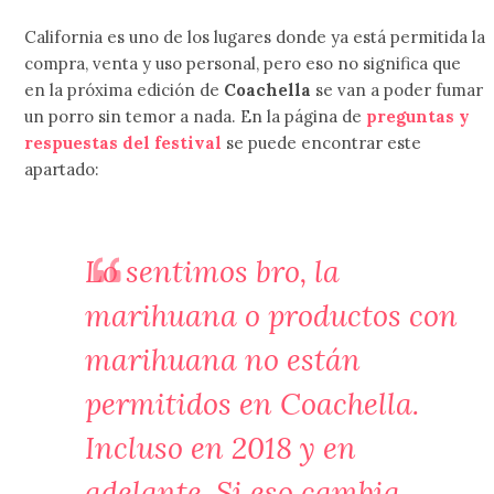
California es uno de los lugares donde ya está permitida la
compra, venta y uso personal, pero eso no significa que
en la próxima edición de
Coachella
se van a poder fumar
un porro sin temor a nada. En la página de
preguntas y
respuestas del festival
se puede encontrar este
apartado:
Lo sentimos bro, la
marihuana o productos con
marihuana no están
permitidos en Coachella.
Incluso en 2018 y en
adelante. Si eso cambia