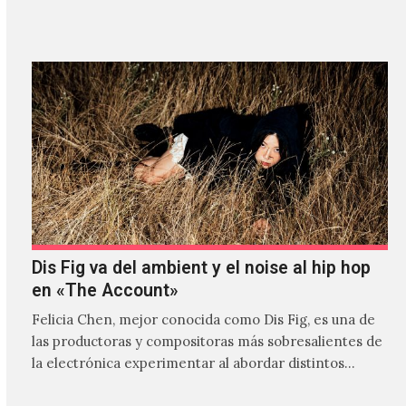
Dis Fig va del ambient y el noise al hip hop
en «The Account»
Felicia Chen, mejor conocida como Dis Fig, es una de
las productoras y compositoras más sobresalientes de
la electrónica experimentar al abordar distintos
estilos que…