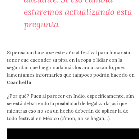
estaremos actualizando esta
pregunta
Si pensaban lanzarse este año al festival para fumar sin
tener que esconder su pipa en la ropa o lidiar con la
seguridad que luego nada más los anda cazando, pues
lamentamos informarles que tampoco podrán hacerlo en
Coachella
.
¿Por qué? Pues al parecer en Indio, especificamente, aún
se está debatiendo la posibilidad de legalizarla, así que
mientras eso no sea un hecho deberán de aplicar la de
todo festival en México (c’mon, no se hagan…).