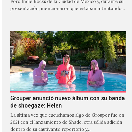
Foro Indie Rocks de la Ciudad de México y, durante su
presentación, mencionaron que estaban intentando…
Grouper anunció nuevo álbum con su banda
de shoegaze: Helen
La última vez que escuchamos algo de Grouper fue en
2021 con el lanzamiento de Shade, otra sólida adición
dentro de su cautivante repertorio y,…