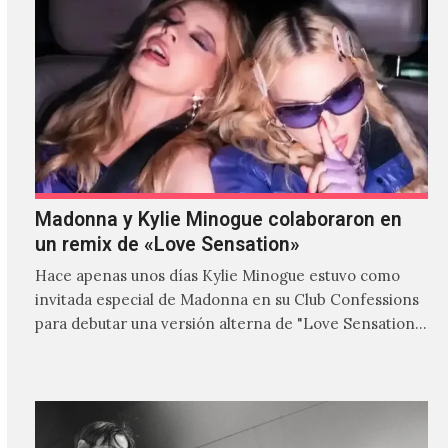
Madonna y Kylie Minogue colaboraron en
un remix de «Love Sensation»
Hace apenas unos días Kylie Minogue estuvo como
invitada especial de Madonna en su Club Confessions
para debutar una versión alterna de "Love Sensation",
canción…