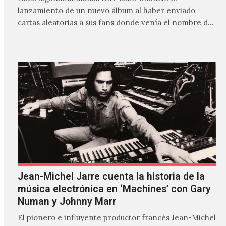
lanzamiento de un nuevo álbum al haber enviado
cartas aleatorias a sus fans donde venía el nombre de
'ZIRP!'…
Jean-Michel Jarre cuenta la historia de la
música electrónica en ‘Machines’ con Gary
Numan y Johnny Marr
El pionero e influyente productor francés Jean-Michel