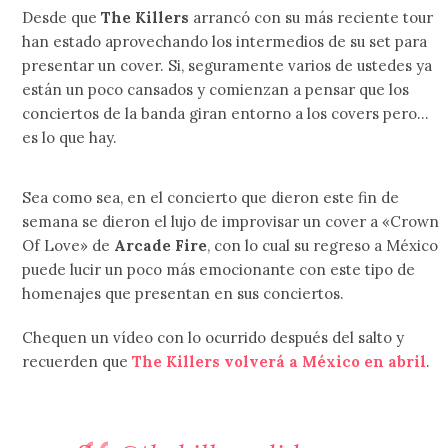
Desde que
The Killers
arrancó con su más reciente tour
han estado aprovechando los intermedios de su set para
presentar un cover. Si, seguramente varios de ustedes ya
están un poco cansados y comienzan a pensar que los
conciertos de la banda giran entorno a los covers pero…
es lo que hay.
Sea como sea, en el concierto que dieron este fin de
semana se dieron el lujo de improvisar un cover a «Crown
Of Love» de
Arcade Fire
, con lo cual su regreso a México
puede lucir un poco más emocionante con este tipo de
homenajes que presentan en sus conciertos.
Chequen un vídeo con lo ocurrido después del salto y
recuerden que
The Killers volverá a México en abril
.