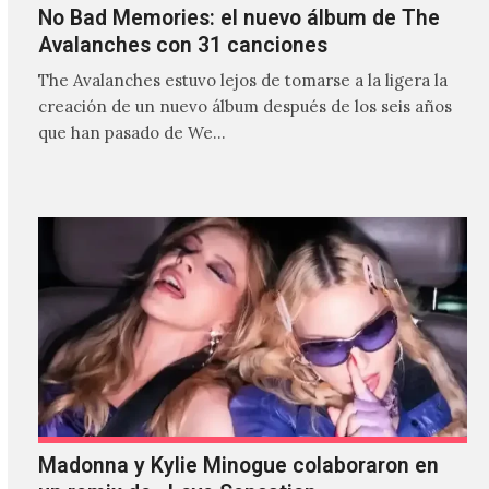
No Bad Memories: el nuevo álbum de The
Avalanches con 31 canciones
The Avalanches estuvo lejos de tomarse a la ligera la
creación de un nuevo álbum después de los seis años
que han pasado de We…
Madonna y Kylie Minogue colaboraron en