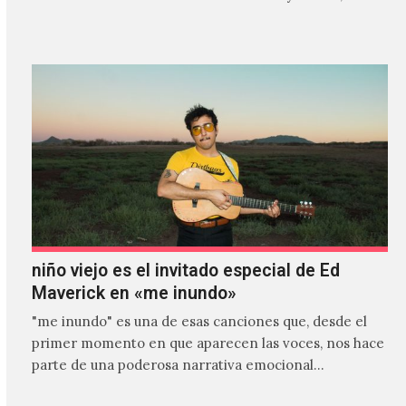
es el primer…
niño viejo es el invitado especial de Ed
Maverick en «me inundo»
"me inundo" es una de esas canciones que, desde el
primer momento en que aparecen las voces, nos hace
parte de una poderosa narrativa emocional…