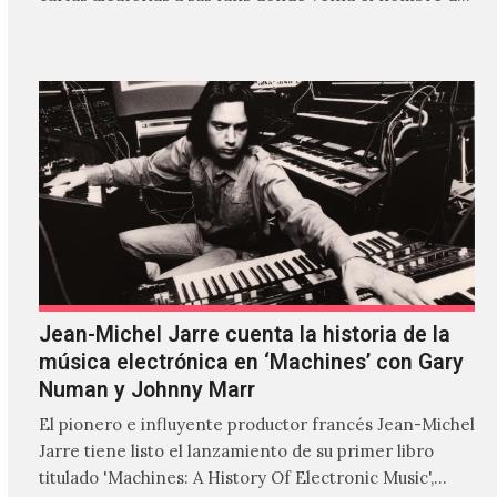
'ZIRP!'…
Jean-Michel Jarre cuenta la historia de la
música electrónica en ‘Machines’ con Gary
Numan y Johnny Marr
El pionero e influyente productor francés Jean-Michel
Jarre tiene listo el lanzamiento de su primer libro
titulado 'Machines: A History Of Electronic Music',