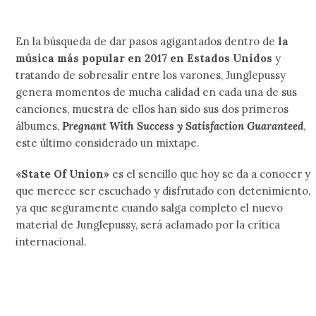
En la búsqueda de dar pasos agigantados dentro de
la
música más popular en 2017 en Estados Unidos
y
tratando de sobresalir entre los varones, Junglepussy
genera momentos de mucha calidad en cada una de sus
canciones, muestra de ellos han sido sus dos primeros
álbumes,
Pregnant With Success y Satisfaction Guaranteed
,
este último considerado un mixtape.
«State Of Union»
es el sencillo que hoy se da a conocer y
que merece ser escuchado y disfrutado con detenimiento,
ya que seguramente cuando salga completo el nuevo
material de Junglepussy, será aclamado por la crítica
internacional.