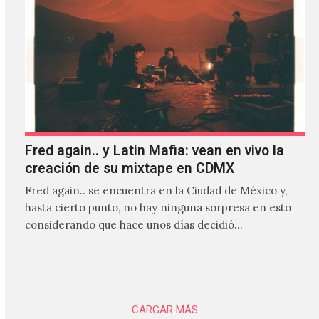
Fred again.. y Latin Mafia: vean en vivo la
creación de su mixtape en CDMX
Fred again.. se encuentra en la Ciudad de México y,
hasta cierto punto, no hay ninguna sorpresa en esto
considerando que hace unos días decidió…
CARGAR MÁS