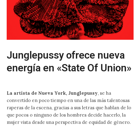
Junglepussy ofrece nueva
energía en «State Of Union»
La artista de Nueva York, Junglepussy
, se ha
convertido en poco tiempo en una de las más talentosas
raperas de la escena, gracias a sus letras que hablan de lo
que pocos o ninguno de los hombres decide hacerlo, la
mujer vista desde una perspectiva de equidad de género.