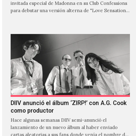
invitada especial de Madonna en su Club Confessions
para debutar una versión alterna de "Love Sensation",
canción…
DIIV anunció el álbum ‘ZIRP!’ con A.G. Cook
como productor
Hace algunas semanas DIIV semi-anunció el
lanzamiento de un nuevo álbum al haber enviado
cartas aleatorias a sus fans donde venía el nombre de