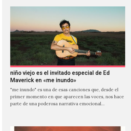
niño viejo es el invitado especial de Ed
Maverick en «me inundo»
"me inundo" es una de esas canciones que, desde el
primer momento en que aparecen las voces, nos hace
parte de una poderosa narrativa emocional…