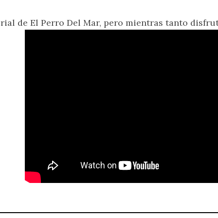
al de El Perro Del Mar, pero mientras tanto disfr