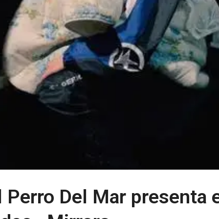
l Perro Del Mar presenta e