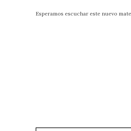
Esperamos escuchar este nuevo materi