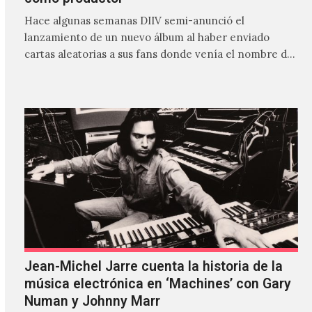
Hace algunas semanas DIIV semi-anunció el
lanzamiento de un nuevo álbum al haber enviado
cartas aleatorias a sus fans donde venía el nombre de
'ZIRP!'…
Jean-Michel Jarre cuenta la historia de la
música electrónica en ‘Machines’ con Gary
Numan y Johnny Marr