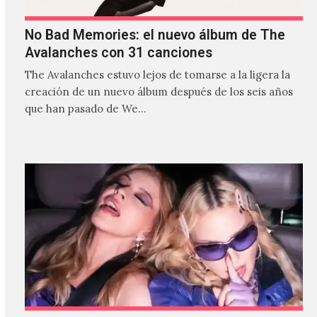
No Bad Memories: el nuevo álbum de The
Avalanches con 31 canciones
The Avalanches estuvo lejos de tomarse a la ligera la
creación de un nuevo álbum después de los seis años
que han pasado de We…