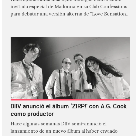
invitada especial de Madonna en su Club Confessions
para debutar una versión alterna de "Love Sensation",
canción…
DIIV anunció el álbum ‘ZIRP!’ con A.G. Cook
como productor
Hace algunas semanas DIIV semi-anunció el
lanzamiento de un nuevo álbum al haber enviado