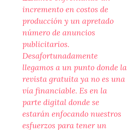
incremento en costos de
producción y un apretado
número de anuncios
publicitarios.
Desafortunadamente
llegamos a un punto donde la
revista gratuita ya no es una
vía financiable. Es en la
parte digital donde se
estarán enfocando nuestros
esfuerzos para tener un