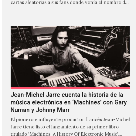
cartas aleatorias a sus fans donde venía el nombre de
'ZIRP!'…
Jean-Michel Jarre cuenta la historia de la
música electrónica en ‘Machines’ con Gary
Numan y Johnny Marr
El pionero e influyente productor francés Jean-Michel
Jarre tiene listo el lanzamiento de su primer libro
titulado 'Machines: A History Of Electronic Music',