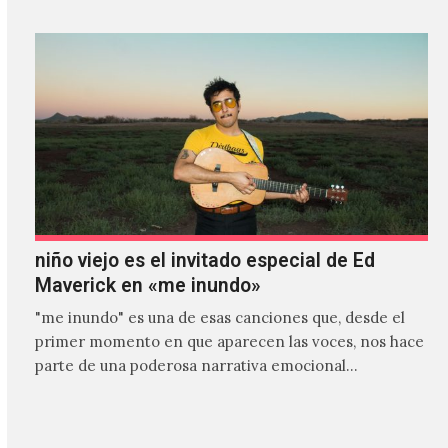
niño viejo es el invitado especial de Ed
Maverick en «me inundo»
"me inundo" es una de esas canciones que, desde el
primer momento en que aparecen las voces, nos hace
parte de una poderosa narrativa emocional…