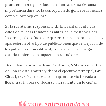
gran renombre y que fuera una herramienta de suma
importancia durante la concepción de géneros musicales
como el brit pop en los 90.
Sí, la revista fue responsable de la levantamiento y la
caída de muchas tendencias antes de la existencia del
Internet, así que luego de que entramos en los dosmiles y
aparecieran otro tipo de publicaciones que se alejaban de
los patrones de su editorial, era obvio que a la larga
estaría teniendo un impacto en su audiencia.
Desde hace aproximadamente 4 años,
NME
se convirtió
en una revista gratuita y ahora el ejecutivo principal,
Paul
Cheal
, reveló que su edición impresa se vio forzada a
llegar a su fin para enfocarse meramente en lo digital:
Estamos enfrentando un