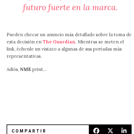
futuro fuerte en la marca.
Pueden checar un anuncio más detallado sobre la toma de
esta decisión en
The Guardian
. Mientras se meten el
link, échenle un vistazo a algunas de sus portadas más
representativas.
Adiós,
NME
print…