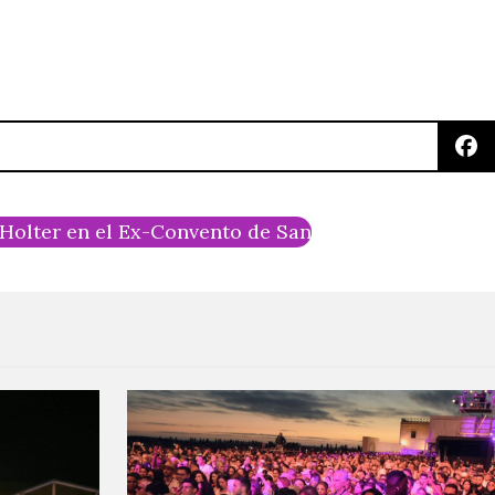
 Holter en el Ex-Convento de San Hipólito