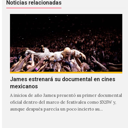
Noticias relacionadas
James estrenará su documental en cines
mexicanos
A inicios de año James presentó su primer documental
oficial dentro del marco de festivales como SXSW y,
aunque después parecía un poco incierto su…