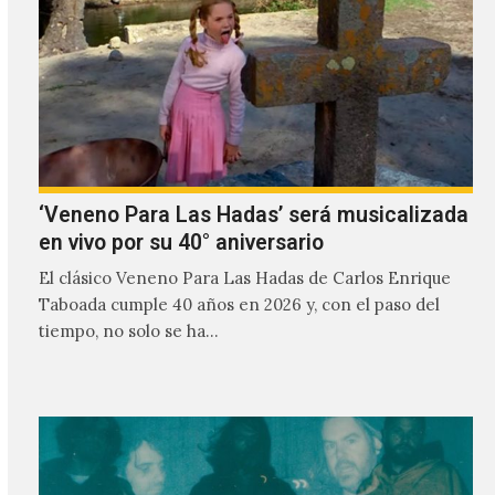
‘Veneno Para Las Hadas’ será musicalizada
en vivo por su 40° aniversario
El clásico Veneno Para Las Hadas de Carlos Enrique
Taboada cumple 40 años en 2026 y, con el paso del
tiempo, no solo se ha…