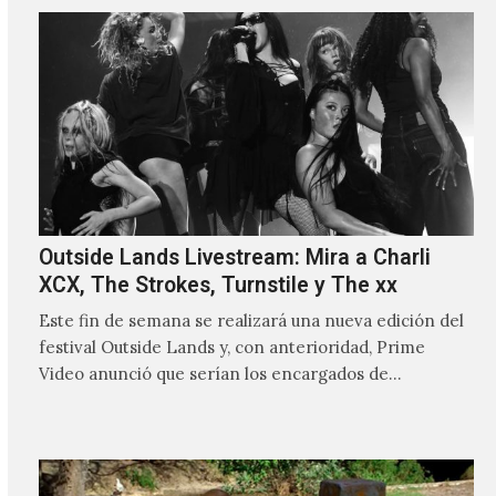
Outside Lands Livestream: Mira a Charli
XCX, The Strokes, Turnstile y The xx
Este fin de semana se realizará una nueva edición del
festival Outside Lands y, con anterioridad, Prime
Video anunció que serían los encargados de
transmitir…