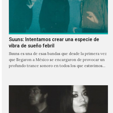
Suuns: Intentamos crear una especie de
vibra de sueño febril
Suuns es una de esas bandas que desde la primera vez
que llegaron a México se encargaron de provocar un
profundo trance sonoro en todos los que estuvimos
frente a ellos.